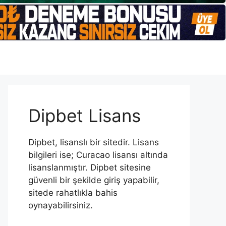
Dipbet Lisans
Dipbet, lisanslı bir sitedir. Lisans
bilgileri ise; Curacao lisansı altında
lisanslanmıştır. Dipbet sitesine
güvenli bir şekilde giriş yapabilir,
sitede rahatlıkla bahis
oynayabilirsiniz.