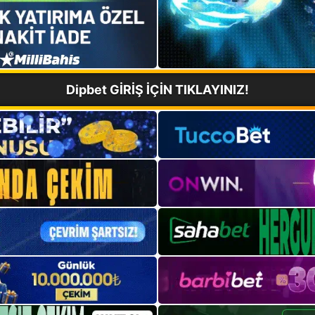
Dipbet GİRİŞ İÇİN TIKLAYINIZ!