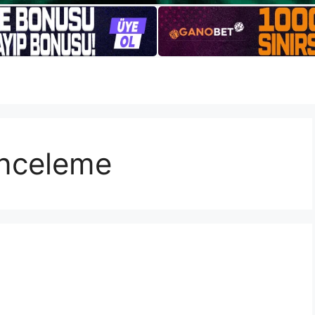
i̇nceleme