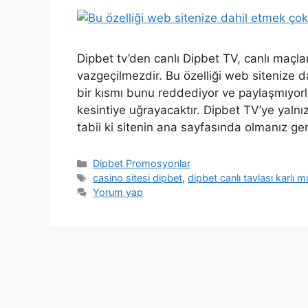
Dipbet tv’den canlı Dipbet TV, canlı maçlar
vazgeçilmezdir. Bu özelliği web sitenize 
bir kısmı bunu reddediyor ve paylaşmıyor
kesintiye uğrayacaktır. Dipbet TV’ye yalnız
tabii ki sitenin ana sayfasında olmanız ge
Kategoriler
Dipbet Promosyonlar
Etiketler
casino sitesi dipbet
,
dipbet canlı tavlası karlı m
Yorum yap