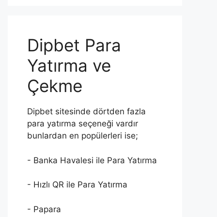
Dipbet Para
Yatırma ve
Çekme
Dipbet sitesinde dörtden fazla
para yatırma seçeneği vardır
bunlardan en popülerleri ise;
- Banka Havalesi ile Para Yatırma
- Hızlı QR ile Para Yatırma
- Papara