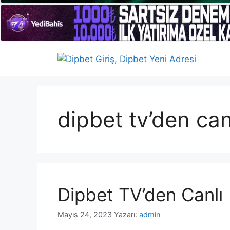
İçeriğe
atla
dipbet tv’den can
Dipbet TV’den Canlı
Mayıs 24, 2023
Yazarı:
admin