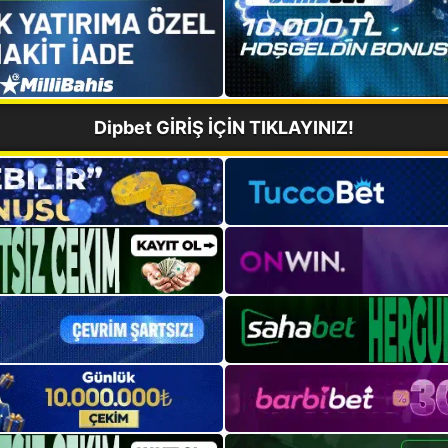
Dipbet GİRİŞ İÇİN TIKLAYINIZ!