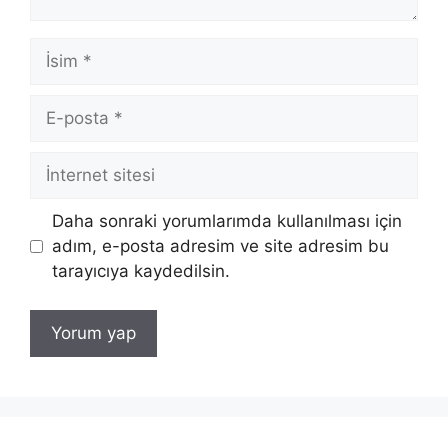
İsim
E-
posta
İnternet
sitesi
Daha sonraki yorumlarımda kullanılması için
adım, e-posta adresim ve site adresim bu
tarayıcıya kaydedilsin.