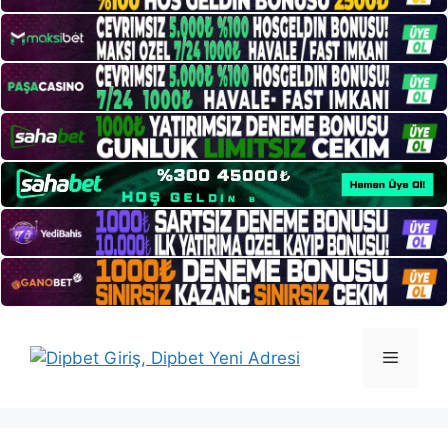
İçeriğe
atla
Menü