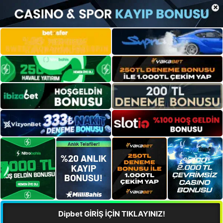
×
Dipbet GİRİŞ İÇİN TIKLAYINIZ!