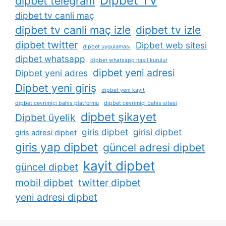
Dipbet TV
dipbet telegram
dipbet tv canli maç
dipbet tv canli maç izle
dipbet tv izle
dipbet twitter
Dipbet web sitesi
dipbet uygulaması
dipbet whatsapp
dipbet whatsapp nasıl kurulur
dipbet yeni adresi
Dipbet yeni adres
Dipbet yeni giriş
dipbet yeni kayıt
dipbet çevrimiçi bahis platformu
dipbet çevrimiçi bahis sitesi
dipbet şikayet
Dipbet üyelik
giris dipbet
girisi dipbet
giris adresi dipbet
giris yap dipbet
güncel adresi dipbet
kayit dipbet
güncel dipbet
mobil dipbet
twitter dipbet
yeni adresi dipbet