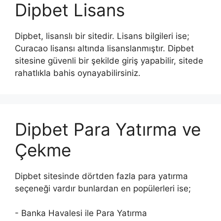
Dipbet Lisans
Dipbet, lisanslı bir sitedir. Lisans bilgileri ise;
Curacao lisansı altında lisanslanmıştır. Dipbet
sitesine güvenli bir şekilde giriş yapabilir, sitede
rahatlıkla bahis oynayabilirsiniz.
Dipbet Para Yatırma ve
Çekme
Dipbet sitesinde dörtden fazla para yatırma
seçeneği vardır bunlardan en popülerleri ise;
- Banka Havalesi ile Para Yatırma