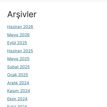
Arşivler
Haziran 2026
Mayıs 2026
Eylül 2025
Haziran 2025
Mayıs 2025
Şubat 2025
Ocak 2025
Aralık 2024
Kasım 2024
Ekim 2024
Eylül 2024