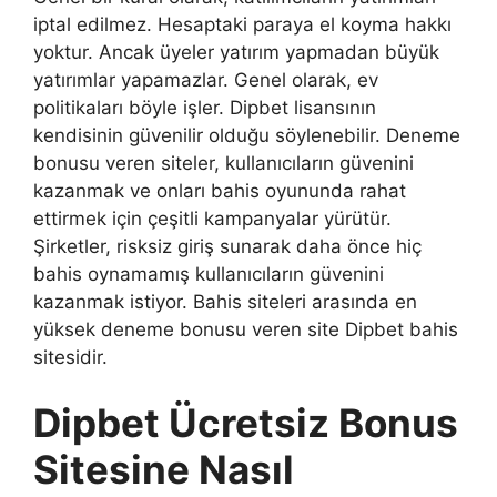
iptal edilmez. Hesaptaki paraya el koyma hakkı
yoktur. Ancak üyeler yatırım yapmadan büyük
yatırımlar yapamazlar. Genel olarak, ev
politikaları böyle işler. Dipbet lisansının
kendisinin güvenilir olduğu söylenebilir. Deneme
bonusu veren siteler, kullanıcıların güvenini
kazanmak ve onları bahis oyununda rahat
ettirmek için çeşitli kampanyalar yürütür.
Şirketler, risksiz giriş sunarak daha önce hiç
bahis oynamamış kullanıcıların güvenini
kazanmak istiyor. Bahis siteleri arasında en
yüksek deneme bonusu veren site Dipbet bahis
sitesidir.
Dipbet Ücretsiz Bonus
Sitesine Nasıl