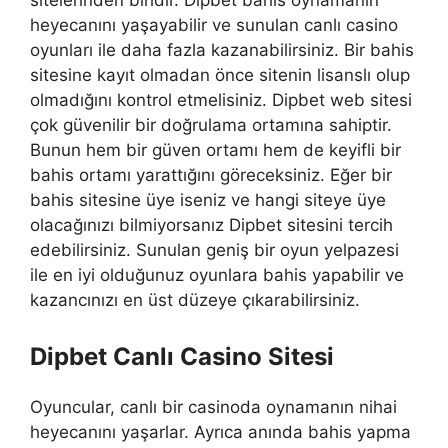
sitelerinden biridir. Dipbet bahis oynamanın
heyecanını yaşayabilir ve sunulan canlı casino
oyunları ile daha fazla kazanabilirsiniz. Bir bahis
sitesine kayıt olmadan önce sitenin lisanslı olup
olmadığını kontrol etmelisiniz. Dipbet web sitesi
çok güvenilir bir doğrulama ortamına sahiptir.
Bunun hem bir güven ortamı hem de keyifli bir
bahis ortamı yarattığını göreceksiniz. Eğer bir
bahis sitesine üye iseniz ve hangi siteye üye
olacağınızı bilmiyorsanız Dipbet sitesini tercih
edebilirsiniz. Sunulan geniş bir oyun yelpazesi
ile en iyi olduğunuz oyunlara bahis yapabilir ve
kazancınızı en üst düzeye çıkarabilirsiniz.
Dipbet Canlı Casino Sitesi
Oyuncular, canlı bir casinoda oynamanın nihai
heyecanını yaşarlar. Ayrıca anında bahis yapma