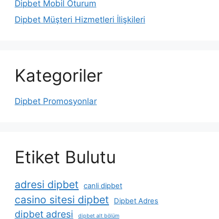
Dipbet Mobil Oturum
Dipbet Müşteri Hizmetleri İlişkileri
Kategoriler
Dipbet Promosyonlar
Etiket Bulutu
adresi dipbet
canli dipbet
casino sitesi dipbet
Dipbet Adres
dipbet adresi
dipbet alt bölüm