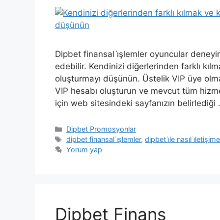
Dipbet finansal i̇şlemler oyuncular deneyim
edebilir. Kendinizi diğerlerinden farklı kıl
oluşturmayı düşünün. Üstelik VIP üye olma
VIP hesabı oluşturun ve mevcut tüm hizmet
için web sitesindeki sayfanızın belirlediği
Kategoriler
Dipbet Promosyonlar
Etiketler
dipbet finansal i̇şlemler
,
dipbet i̇le nasıl i̇letişime
Yorum yap
Dipbet Finans