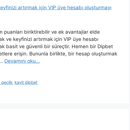
 puanları biriktirebilir ve ek avantajlar elde
mak ve keyfinizi artırmak için VIP üye hesabı
k basit ve güvenli bir süreçtir. Hemen bir Dipbet
lere erişin. Bununla birlikte, bir hesap oluşturmak
 …
Devamını oku…
 geçilir
,
kayit dipbet