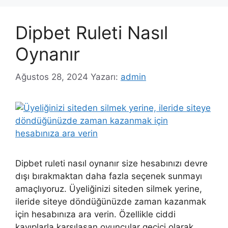
Dipbet Ruleti Nasıl
Oynanır
Ağustos 28, 2024
Yazarı:
admin
Dipbet ruleti nasıl oynanır size hesabınızı devre
dışı bırakmaktan daha fazla seçenek sunmayı
amaçlıyoruz. Üyeliğinizi siteden silmek yerine,
ileride siteye döndüğünüzde zaman kazanmak
için hesabınıza ara verin. Özellikle ciddi
kayıplarla karşılaşan oyuncular geçici olarak