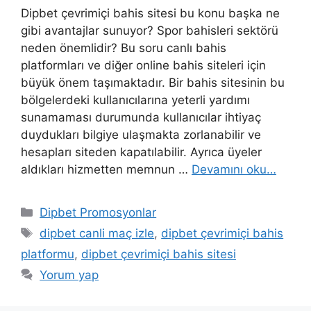
Dipbet çevrimiçi bahis sitesi bu konu başka ne
gibi avantajlar sunuyor? Spor bahisleri sektörü
neden önemlidir? Bu soru canlı bahis
platformları ve diğer online bahis siteleri için
büyük önem taşımaktadır. Bir bahis sitesinin bu
bölgelerdeki kullanıcılarına yeterli yardımı
sunamaması durumunda kullanıcılar ihtiyaç
duydukları bilgiye ulaşmakta zorlanabilir ve
hesapları siteden kapatılabilir. Ayrıca üyeler
aldıkları hizmetten memnun …
Devamını oku…
Kategoriler
Dipbet Promosyonlar
Etiketler
dipbet canli maç izle
,
dipbet çevrimiçi bahis
platformu
,
dipbet çevrimiçi bahis sitesi
Yorum yap