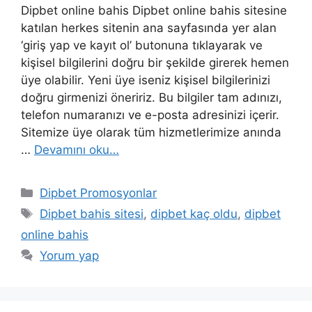
Dipbet online bahis Dipbet online bahis sitesine
katılan herkes sitenin ana sayfasında yer alan
‘giriş yap ve kayıt ol’ butonuna tıklayarak ve
kişisel bilgilerini doğru bir şekilde girerek hemen
üye olabilir. Yeni üye iseniz kişisel bilgilerinizi
doğru girmenizi öneririz. Bu bilgiler tam adınızı,
telefon numaranızı ve e-posta adresinizi içerir.
Sitemize üye olarak tüm hizmetlerimize anında
…
Devamını oku…
Kategoriler
Dipbet Promosyonlar
Etiketler
Dipbet bahis sitesi
,
dipbet kaç oldu
,
dipbet
online bahis
Yorum yap