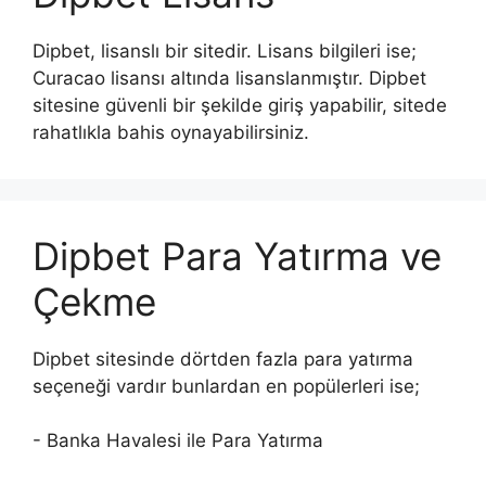
Dipbet, lisanslı bir sitedir. Lisans bilgileri ise;
Curacao lisansı altında lisanslanmıştır. Dipbet
sitesine güvenli bir şekilde giriş yapabilir, sitede
rahatlıkla bahis oynayabilirsiniz.
Dipbet Para Yatırma ve
Çekme
Dipbet sitesinde dörtden fazla para yatırma
seçeneği vardır bunlardan en popülerleri ise;
- Banka Havalesi ile Para Yatırma