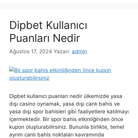
Dipbet Kullanıcı
Puanları Nedir
Ağustos 17, 2024
Yazarı:
admin
Dipbet kullanıcı puanları nedir ülkemizde yasa
dışı casino oynamak, yasa dışı canlı bahis ve
yasa dışı spor bahisleri gibi faaliyetlere katılmayı
içermektedir. Bir spor bahis etkinliğinden önce
kupon oluşturabilirsiniz. Bununla birlikte, temel
ayrım canlı bahis noktaları kavramında