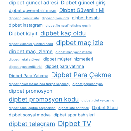
dipbet güncel adresi
Dipbet güncel giriş
Dipbet Güvenilir Mi
dipbet güvenebilir misin
dipbet hesabı
dipbet güvenilir site
dipbet güvenlir mi
dipbet instagram
dipbet i̇le nasıl i̇letişime geçilir
dipbet kaç oldu
Dipbet kayıt
dipbet maç izle
dipbet kullanıcı puanları nedir
dipbet maç izleme
dipbet maç yayın i̇zleme
dipbet müşteri hizmetleri
dipbet metal atölyesi
dipbet para yatirma
dipbet oyun endüstrisi
Dipbet Para Çekme
Dipbet Para Yatırma
dipbet poker masasında türkçe seçeneği
dipbet popüler oyun
dipbet promosyon
dipbet promosyon kodu
dipbet rulet ve casino
Dipbet Sitesi
dipbet sanal eğitim seçenekleri
dipbet site editörleri
dipbet sosyal medya
dipbet spor bahisleri
Dipbet TV
dipbet telegram