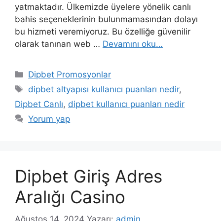
yatmaktadır. Ülkemizde üyelere yönelik canlı
bahis seçeneklerinin bulunmamasından dolayı
bu hizmeti veremiyoruz. Bu özelliğe güvenilir
olarak tanınan web …
Devamını oku…
Kategoriler
Dipbet Promosyonlar
Etiketler
dipbet altyapısı kullanıcı puanları nedir
,
Dipbet Canlı
,
dipbet kullanıcı puanları nedir
Yorum yap
Dipbet Giriş Adres
Aralığı Casino
Ağustos 14, 2024
Yazarı:
admin