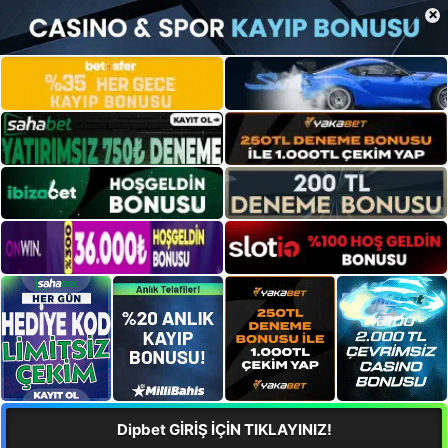
×
Dipbet GİRİŞ İÇİN TIKLAYINIZ!