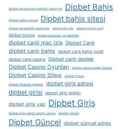
Dipbet Bahis
dipbet altyapısının kalitesi yeterli mi
Dipbet bahis sitesi
dipbet bahis casino
dipbet beraberlik uzatmalar
dipbet bir gün
dipbet birinci sınıf
dipbet bonus
dipbet bonusları ve teklifleri
dipbet canli maç izle
Dipbet Canlı
dipbet canlı bahis
dipbet canlı bahis nedir
Dipbet canlı destek
dipbet canlı casino
Dipbet Casino Oyunları
dipbet casino poker hizmet
Dipbet Casino Sitesi
dipbet finans
dipbet giris adresi
dipbet finansal i̇şlemler
dipbet girisi
dipbet giris twitter
Dipbet Giriş
dipbet giris yap
dipbet giriş adres aralığı casino
dipbet görseli
Dipbet Güncel
dipbet güncel adres