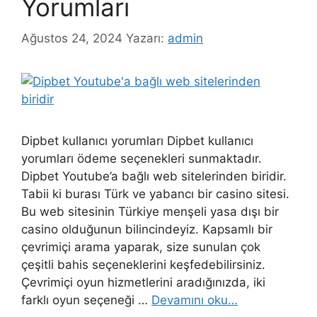
Yorumları
Ağustos 24, 2024
Yazarı:
admin
Dipbet kullanıcı yorumları Dipbet kullanıcı
yorumları ödeme seçenekleri sunmaktadır.
Dipbet Youtube’a bağlı web sitelerinden biridir.
Tabii ki burası Türk ve yabancı bir casino sitesi.
Bu web sitesinin Türkiye menşeli yasa dışı bir
casino olduğunun bilincindeyiz. Kapsamlı bir
çevrimiçi arama yaparak, size sunulan çok
çeşitli bahis seçeneklerini keşfedebilirsiniz.
Çevrimiçi oyun hizmetlerini aradığınızda, iki
farklı oyun seçeneği …
Devamını oku…