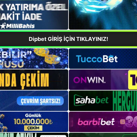
Dipbet GİRİŞ İÇİN TIKLAYINIZ!