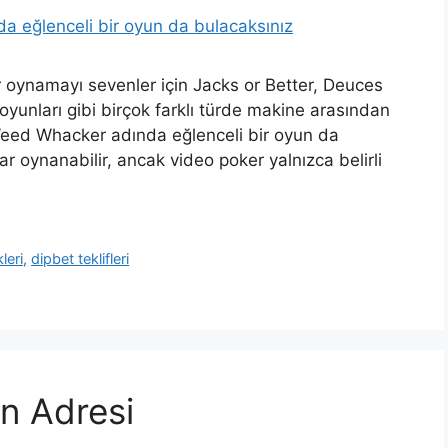
 oynamayı sevenler için Jacks or Better, Deuces
 oyunları gibi birçok farklı türde makine arasından
 Weed Whacker adında eğlenceli bir oyun da
 oynanabilir, ancak video poker yalnızca belirli
leri
,
dipbet teklifleri
in Adresi