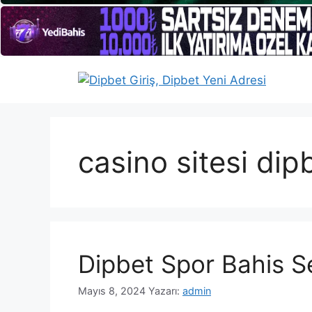
İçeriğe
atla
casino sitesi dip
Dipbet Spor Bahis S
Mayıs 8, 2024
Yazarı:
admin