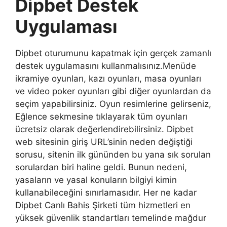
Dipbet Destek
Uygulaması
Dipbet oturumunu kapatmak için gerçek zamanlı
destek uygulamasını kullanmalısınız.Menüde
ikramiye oyunları, kazı oyunları, masa oyunları
ve video poker oyunları gibi diğer oyunlardan da
seçim yapabilirsiniz. Oyun resimlerine gelirseniz,
Eğlence sekmesine tıklayarak tüm oyunları
ücretsiz olarak değerlendirebilirsiniz. Dipbet
web sitesinin giriş URL’sinin neden değiştiği
sorusu, sitenin ilk gününden bu yana sık sorulan
sorulardan biri haline geldi. Bunun nedeni,
yasaların ve yasal konuların bilgiyi kimin
kullanabileceğini sınırlamasıdır. Her ne kadar
Dipbet Canlı Bahis Şirketi tüm hizmetleri en
yüksek güvenlik standartları temelinde mağdur