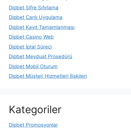
Dipbet Şifre Sıfırlama
Dipbet Canlı Uygulama
Dipbet Kayıt Tamamlanması
Dipbet Casino Web
Dipbet İptal Süreci
Dipbet Mevduat Prosedürü
Dipbet Mobil Oturum
Dipbet Müşteri Hizmetleri İlişkileri
Kategoriler
Dipbet Promosyonlar