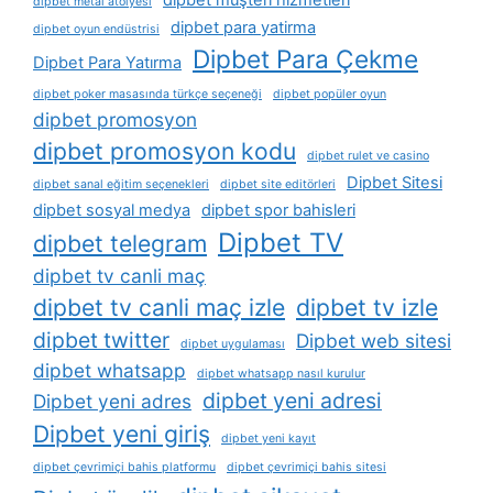
dipbet müşteri hizmetleri
dipbet metal atölyesi
dipbet para yatirma
dipbet oyun endüstrisi
Dipbet Para Çekme
Dipbet Para Yatırma
dipbet poker masasında türkçe seçeneği
dipbet popüler oyun
dipbet promosyon
dipbet promosyon kodu
dipbet rulet ve casino
Dipbet Sitesi
dipbet sanal eğitim seçenekleri
dipbet site editörleri
dipbet sosyal medya
dipbet spor bahisleri
Dipbet TV
dipbet telegram
dipbet tv canli maç
dipbet tv canli maç izle
dipbet tv izle
dipbet twitter
Dipbet web sitesi
dipbet uygulaması
dipbet whatsapp
dipbet whatsapp nasıl kurulur
dipbet yeni adresi
Dipbet yeni adres
Dipbet yeni giriş
dipbet yeni kayıt
dipbet çevrimiçi bahis platformu
dipbet çevrimiçi bahis sitesi