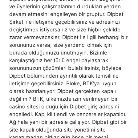
ve üyelerinin çalışmalarının durdukları yerden
devam etmesini engelleyen bir gruptur. Dipbet
Şirketi ile iletişime geçebilirsiniz ve adresinizi
değiştirmek istiyorsanız ve size hiçbir şekilde
zarar vermeyecekler. Dipbet ile ilgili herhangi bir
sorununuz varsa, size yardımcı olmak için
burada olduğumuzu unutmayın. Bizimle
karşılaştığınız her türlü engel paylaşarak
sorununuzun çözümleri bulabilirsiniz, böylece
Dipbet bölümünden ayrıntılı olarak temsili ile
iletişime geçebilirsiniz. Bloke, BTK’ya uygun
olarak hazırlanıyor: Dipbet gerçekten kapalı
değil mi? BTK, ülkemizde izin verilmeyen bir
casino sitesi olduğu için Dipbet giriş adresini
engelledi. Kapı kilitlendi ve pencereler kapatıldı.
Ağ hala yeni bir adresle çalışıyor. Dipbet gibi bir
site kapalı olduğunda site yönetimi site
kapatılmadan birkaç gün önce bir mesaj