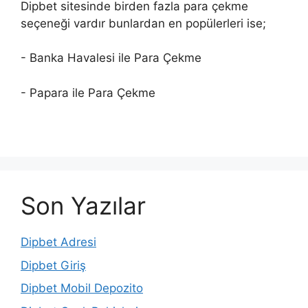
Dipbet sitesinde birden fazla para çekme
seçeneği vardır bunlardan en popülerleri ise;
- Banka Havalesi ile Para Çekme
- Papara ile Para Çekme
Son Yazılar
Dipbet Adresi
Dipbet Giriş
Dipbet Mobil Depozito