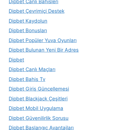
Dipbet Canlı Bahisleri
Dipbet Çevrimiçi Destek
Dipbet Kaydolun
Dipbet Bonusları
Dipbet Popüler Yuva Oyunları
Dipbet Bulunan Yeni Bir Adres
Dipbet
Dipbet Canlı Maçları
Dipbet Bahis Tv
Dipbet Giriş Güncellemesi
Dipbet Blackjack Çeşitleri
Dipbet Mobil Uygulama
Dipbet Güvenilirlik Sorusu
Dipbet Başlangıç Avantajları