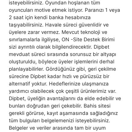
isteyebilirsiniz. Oyundan hoşlanan tüm
oyuncuları motive etmek istiyor. Paranızı 1 veya
2 saat için kendi banka hesabınıza
taşıyabilirsiniz. Havale süreci güvenlidir ve
üyelere zarar vermez. Mevcut teknoloji ve
sınırlamalarla ilgiliyse, ON -Site Destek Birimi
sizi ayrıntılı olarak bilgilendirecektir. Dipbet
mevduat süreci sırasında sorunsuz bir altyapı
oluşturuldu, böylece üyeler işlemlerini derhal
planlayabilirler. Gördüğünüz gibi, geri çekilme
sürecine Dipbet kadar hızlı ve pürüzsüz bir
alternatif yoktur. Hedeflerinize ulaşmanıza
yardımcı olabilecek çok çeşitli ürünlerimiz var.
Dipbet, üyeliğin avantajlarını da elde edebilir ve
bunları doğrudan geri çekebilir. Bahis sitesi
gerekli görürse, kayıt aşamasında sağladığınız
tüm bulguları belgelemenizi isteyebilirsiniz.
Belgeler ve veriler arasında tam bir uyum