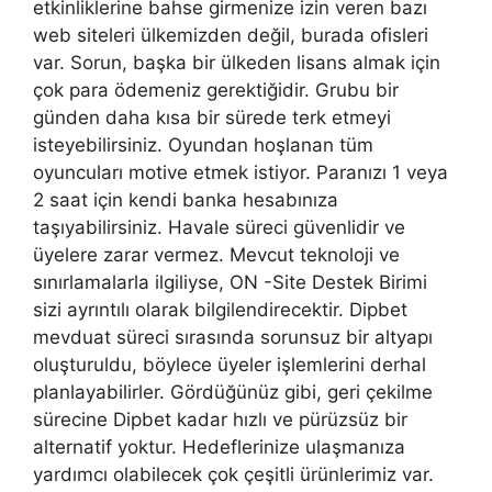
etkinliklerine bahse girmenize izin veren bazı
web siteleri ülkemizden değil, burada ofisleri
var. Sorun, başka bir ülkeden lisans almak için
çok para ödemeniz gerektiğidir. Grubu bir
günden daha kısa bir sürede terk etmeyi
isteyebilirsiniz. Oyundan hoşlanan tüm
oyuncuları motive etmek istiyor. Paranızı 1 veya
2 saat için kendi banka hesabınıza
taşıyabilirsiniz. Havale süreci güvenlidir ve
üyelere zarar vermez. Mevcut teknoloji ve
sınırlamalarla ilgiliyse, ON -Site Destek Birimi
sizi ayrıntılı olarak bilgilendirecektir. Dipbet
mevduat süreci sırasında sorunsuz bir altyapı
oluşturuldu, böylece üyeler işlemlerini derhal
planlayabilirler. Gördüğünüz gibi, geri çekilme
sürecine Dipbet kadar hızlı ve pürüzsüz bir
alternatif yoktur. Hedeflerinize ulaşmanıza
yardımcı olabilecek çok çeşitli ürünlerimiz var.