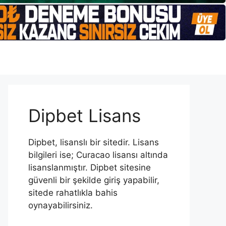
Dipbet Lisans
Dipbet, lisanslı bir sitedir. Lisans
bilgileri ise; Curacao lisansı altında
lisanslanmıştır. Dipbet sitesine
güvenli bir şekilde giriş yapabilir,
sitede rahatlıkla bahis
oynayabilirsiniz.