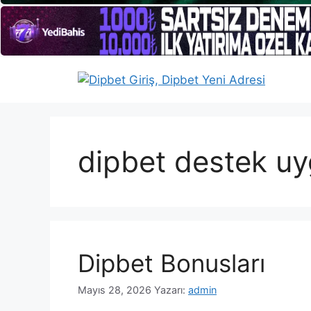
İçeriğe
atla
dipbet destek u
Dipbet Bonusları
Mayıs 28, 2026
Yazarı:
admin