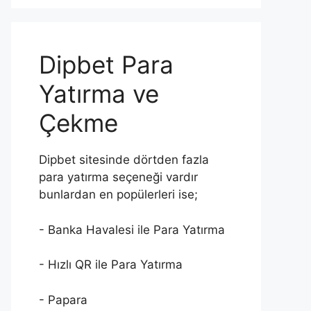
Dipbet Para
Yatırma ve
Çekme
Dipbet sitesinde dörtden fazla
para yatırma seçeneği vardır
bunlardan en popülerleri ise;
- Banka Havalesi ile Para Yatırma
- Hızlı QR ile Para Yatırma
- Papara