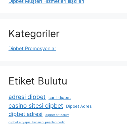
Dipbet Müşteri Hizmetleri İlişkileri
Kategoriler
Dipbet Promosyonlar
Etiket Bulutu
adresi dipbet
canli dipbet
casino sitesi dipbet
Dipbet Adres
dipbet adresi
dipbet alt bölüm
dipbet altyapısı kullanıcı puanları nedir