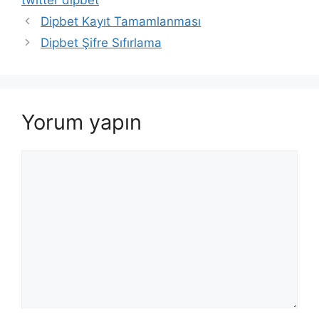
Dipbet Kayıt Tamamlanması
Dipbet Şifre Sıfırlama
Yorum yapın
Yorum