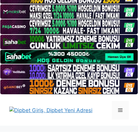
İçeriğe
atla
Menü