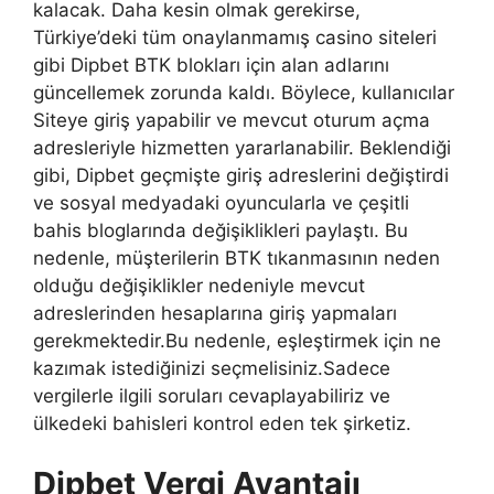
kalacak. Daha kesin olmak gerekirse,
Türkiye’deki tüm onaylanmamış casino siteleri
gibi Dipbet BTK blokları için alan adlarını
güncellemek zorunda kaldı. Böylece, kullanıcılar
Siteye giriş yapabilir ve mevcut oturum açma
adresleriyle hizmetten yararlanabilir. Beklendiği
gibi, Dipbet geçmişte giriş adreslerini değiştirdi
ve sosyal medyadaki oyuncularla ve çeşitli
bahis bloglarında değişiklikleri paylaştı. Bu
nedenle, müşterilerin BTK tıkanmasının neden
olduğu değişiklikler nedeniyle mevcut
adreslerinden hesaplarına giriş yapmaları
gerekmektedir.Bu nedenle, eşleştirmek için ne
kazımak istediğinizi seçmelisiniz.Sadece
vergilerle ilgili soruları cevaplayabiliriz ve
ülkedeki bahisleri kontrol eden tek şirketiz.
Dipbet Vergi Avantajı