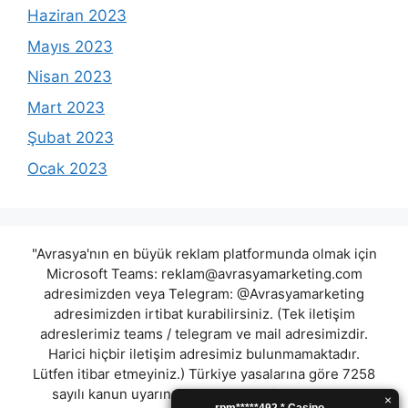
Haziran 2023
Mayıs 2023
Nisan 2023
Mart 2023
Şubat 2023
Ocak 2023
"Avrasya'nın en büyük reklam platformunda olmak için
Microsoft Teams:
reklam@avrasyamarketing.com
adresimizden veya Telegram: @Avrasyamarketing
adresimizden irtibat kurabilirsiniz. (Tek iletişim
adreslerimiz teams / telegram ve mail adresimizdir.
Harici hiçbir iletişim adresimiz bulunmamaktadır.
Lütfen itibar etmeyiniz.) Türkiye yasalarına göre 7258
sayılı kanun uyarınca yasa dışı bahis oynamanın