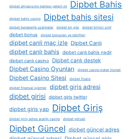
Dipbet Bahis
dipbet altyapısının kalitesi yeterli mi
Dipbet bahis sitesi
dipbet bahis casino
dipbet beraberlik uzatmalar
dipbet bir gün
dipbet birinci sınıf
dipbet bonus
dipbet bonusları ve teklifleri
dipbet canli maç izle
Dipbet Canlı
dipbet canlı bahis
dipbet canlı bahis nedir
Dipbet canlı destek
dipbet canlı casino
Dipbet Casino Oyunları
dipbet casino poker hizmet
Dipbet Casino Sitesi
dipbet finans
dipbet giris adresi
dipbet finansal i̇şlemler
dipbet girisi
dipbet giris twitter
Dipbet Giriş
dipbet giris yap
dipbet giriş adres aralığı casino
dipbet görseli
Dipbet Güncel
dipbet güncel adres
dipbet güncel adresi
Dipbet güncel giriş