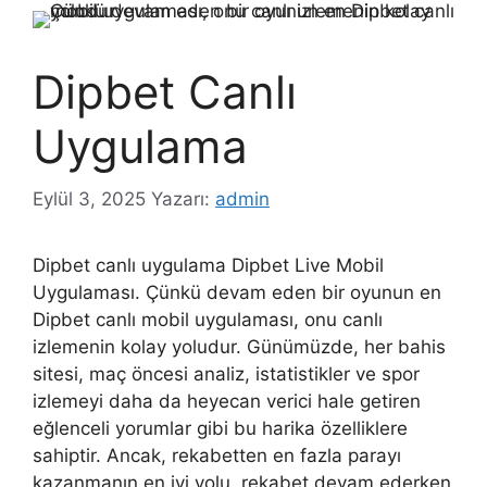
Dipbet Canlı
Uygulama
Eylül 3, 2025
Yazarı:
admin
Dipbet canlı uygulama Dipbet Live Mobil
Uygulaması. Çünkü devam eden bir oyunun en
Dipbet canlı mobil uygulaması, onu canlı
izlemenin kolay yoludur. Günümüzde, her bahis
sitesi, maç öncesi analiz, istatistikler ve spor
izlemeyi daha da heyecan verici hale getiren
eğlenceli yorumlar gibi bu harika özelliklere
sahiptir. Ancak, rekabetten en fazla parayı
kazanmanın en iyi yolu, rekabet devam ederken