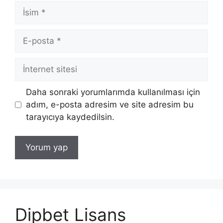
İsim
E-
posta
İnternet
sitesi
Daha sonraki yorumlarımda kullanılması için
adım, e-posta adresim ve site adresim bu
tarayıcıya kaydedilsin.
Dipbet Lisans