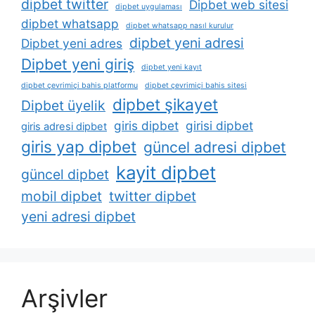
dipbet twitter
Dipbet web sitesi
dipbet uygulaması
dipbet whatsapp
dipbet whatsapp nasıl kurulur
dipbet yeni adresi
Dipbet yeni adres
Dipbet yeni giriş
dipbet yeni kayıt
dipbet çevrimiçi bahis platformu
dipbet çevrimiçi bahis sitesi
dipbet şikayet
Dipbet üyelik
giris dipbet
girisi dipbet
giris adresi dipbet
giris yap dipbet
güncel adresi dipbet
kayit dipbet
güncel dipbet
mobil dipbet
twitter dipbet
yeni adresi dipbet
Arşivler