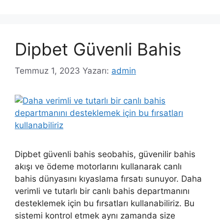
Dipbet Güvenli Bahis
Temmuz 1, 2023
Yazarı:
admin
Dipbet güvenli bahis seobahis, güvenilir bahis
akışı ve ödeme motorlarını kullanarak canlı
bahis dünyasını kıyaslama fırsatı sunuyor. Daha
verimli ve tutarlı bir canlı bahis departmanını
desteklemek için bu fırsatları kullanabiliriz. Bu
sistemi kontrol etmek aynı zamanda size