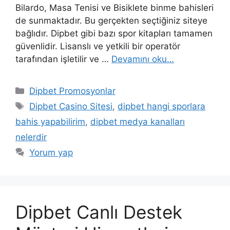
Bilardo, Masa Tenisi ve Bisiklete binme bahisleri
de sunmaktadır. Bu gerçekten seçtiğiniz siteye
bağlıdır. Dipbet gibi bazı spor kitapları tamamen
güvenlidir. Lisanslı ve yetkili bir operatör
tarafından işletilir ve …
Devamını oku…
Kategoriler
Dipbet Promosyonlar
Etiketler
Dipbet Casino Sitesi
,
dipbet hangi sporlara
bahis yapabilirim
,
dipbet medya kanalları
nelerdir
Yorum yap
Dipbet Canlı Destek