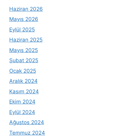
Haziran 2026
Mayıs 2026
Eylül 2025
Haziran 2025
Mayıs 2025
Şubat 2025
Ocak 2025
Aralık 2024
Kasım 2024
Ekim 2024
Eylül 2024
Ağustos 2024
Temmuz 2024