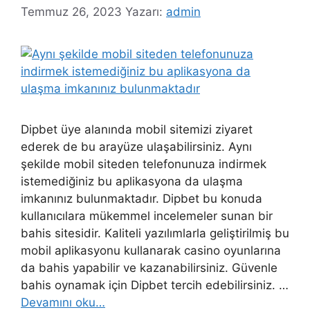
Temmuz 26, 2023
Yazarı:
admin
Dipbet üye alanında mobil sitemizi ziyaret
ederek de bu arayüze ulaşabilirsiniz. Aynı
şekilde mobil siteden telefonunuza indirmek
istemediğiniz bu aplikasyona da ulaşma
imkanınız bulunmaktadır. Dipbet bu konuda
kullanıcılara mükemmel incelemeler sunan bir
bahis sitesidir. Kaliteli yazılımlarla geliştirilmiş bu
mobil aplikasyonu kullanarak casino oyunlarına
da bahis yapabilir ve kazanabilirsiniz. Güvenle
bahis oynamak için Dipbet tercih edebilirsiniz. …
Devamını oku…