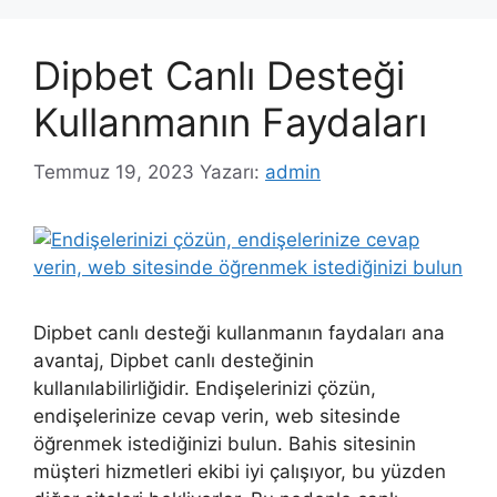
Dipbet Canlı Desteği
Kullanmanın Faydaları
Temmuz 19, 2023
Yazarı:
admin
Dipbet canlı desteği kullanmanın faydaları ana
avantaj, Dipbet canlı desteğinin
kullanılabilirliğidir. Endişelerinizi çözün,
endişelerinize cevap verin, web sitesinde
öğrenmek istediğinizi bulun. Bahis sitesinin
müşteri hizmetleri ekibi iyi çalışıyor, bu yüzden