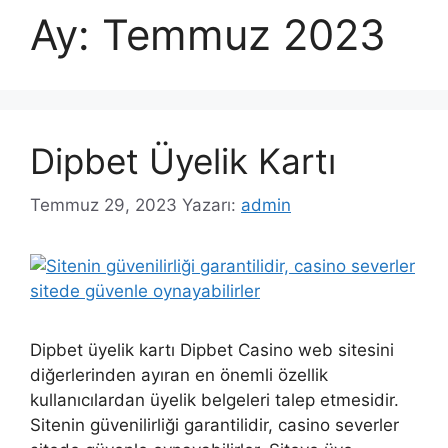
Ay:
Temmuz 2023
Dipbet Üyelik Kartı
Temmuz 29, 2023
Yazarı:
admin
Dipbet üyelik kartı Dipbet Casino web sitesini
diğerlerinden ayıran en önemli özellik
kullanıcılardan üyelik belgeleri talep etmesidir.
Sitenin güvenilirliği garantilidir, casino severler