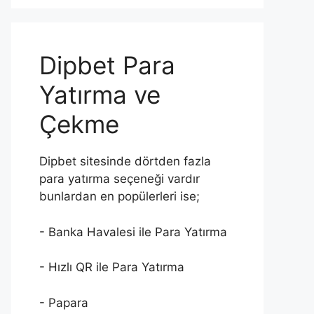
Dipbet Para
Yatırma ve
Çekme
Dipbet sitesinde dörtden fazla
para yatırma seçeneği vardır
bunlardan en popülerleri ise;
- Banka Havalesi ile Para Yatırma
- Hızlı QR ile Para Yatırma
- Papara