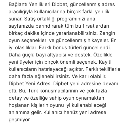
Bağlantı Yenilikleri Dipbet, güncellenmiş adres
aracılığıyla kullanıcılarına birçok farklı yenilik
sunar. Satış ortaklığı programınızı ana
sayfanızda barındırarak tüm bu fırsatlardan
birkaç dakika içinde yararlanabilirsiniz. Zengin
oyun seçenekleri ve güncellenmiş hikayeler. En
iyi olasılıklar. Farklı bonus türleri güncellendi.
Daha güçlü bayi altyapısı ve destek. Özellikle
yeni üyeler için birçok önemli seçenek. Kayıtlı
kullanıcıların hatırlayacağı açıktır. Farklı tekliflerle
daha fazla eğlenebilirsiniz. Ve karlı olabilir.
Dipbet Yeni Adres. Dipbet yeni adresine devam
etti. Bu, Türk konuşmacılarının ve çok fazla
detay ve özelliğe sahip oyun oynamaktan
hoşlanan kişilerin oyunu iyi kullanabileceği
anlamına gelir. Kullanıcı henüz yeni adrese
geçmiyor.