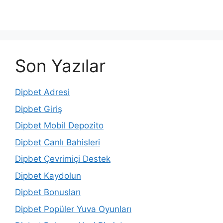
Son Yazılar
Dipbet Adresi
Dipbet Giriş
Dipbet Mobil Depozito
Dipbet Canlı Bahisleri
Dipbet Çevrimiçi Destek
Dipbet Kaydolun
Dipbet Bonusları
Dipbet Popüler Yuva Oyunları