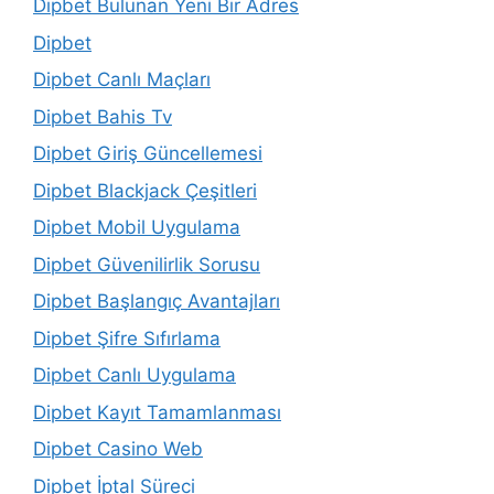
Dipbet Bulunan Yeni Bir Adres
Dipbet
Dipbet Canlı Maçları
Dipbet Bahis Tv
Dipbet Giriş Güncellemesi
Dipbet Blackjack Çeşitleri
Dipbet Mobil Uygulama
Dipbet Güvenilirlik Sorusu
Dipbet Başlangıç Avantajları
Dipbet Şifre Sıfırlama
Dipbet Canlı Uygulama
Dipbet Kayıt Tamamlanması
Dipbet Casino Web
Dipbet İptal Süreci