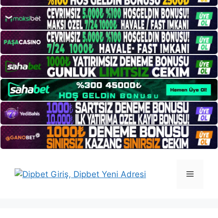
İçeriğe
atla
Menü