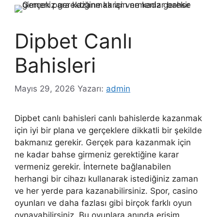
Dipbet Canlı
Bahisleri
Mayıs 29, 2026
Yazarı:
admin
Dipbet canlı bahisleri canlı bahislerde kazanmak
için iyi bir plana ve gerçeklere dikkatli bir şekilde
bakmanız gerekir. Gerçek para kazanmak için
ne kadar bahse girmeniz gerektiğine karar
vermeniz gerekir. İnternete bağlanabilen
herhangi bir cihazı kullanarak istediğiniz zaman
ve her yerde para kazanabilirsiniz. Spor, casino
oyunları ve daha fazlası gibi birçok farklı oyun
oynayabilirsiniz. Bu oyunlara anında erişim