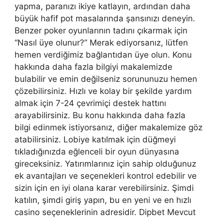
yapma, paranızı ikiye katlayın, ardından daha
büyük hafif pot masalarında şansınızı deneyin.
Benzer poker oyunlarının tadını çıkarmak için
“Nasıl üye olunur?” Merak ediyorsanız, lütfen
hemen verdiğimiz bağlantıdan üye olun. Konu
hakkında daha fazla bilgiyi makalemizde
bulabilir ve emin değilseniz sorununuzu hemen
çözebilirsiniz. Hızlı ve kolay bir şekilde yardım
almak için 7-24 çevrimiçi destek hattını
arayabilirsiniz. Bu konu hakkında daha fazla
bilgi edinmek istiyorsanız, diğer makalemize göz
atabilirsiniz. Lobiye katılmak için düğmeyi
tıkladığınızda eğlenceli bir oyun dünyasına
gireceksiniz. Yatırımlarınız için sahip olduğunuz
ek avantajları ve seçenekleri kontrol edebilir ve
sizin için en iyi olana karar verebilirsiniz. Şimdi
katılın, şimdi giriş yapın, bu en yeni ve en hızlı
casino seçeneklerinin adresidir. Dipbet Mevcut