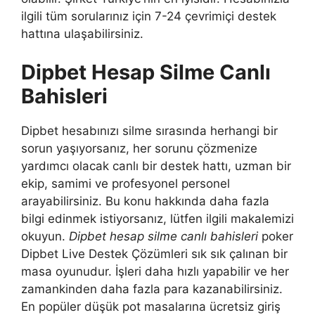
ilgili tüm sorularınız için 7-24 çevrimiçi destek
hattına ulaşabilirsiniz.
Dipbet Hesap Silme Canlı
Bahisleri
Dipbet hesabınızı silme sırasında herhangi bir
sorun yaşıyorsanız, her sorunu çözmenize
yardımcı olacak canlı bir destek hattı, uzman bir
ekip, samimi ve profesyonel personel
arayabilirsiniz. Bu konu hakkında daha fazla
bilgi edinmek istiyorsanız, lütfen ilgili makalemizi
okuyun.
Dipbet hesap silme canlı bahisleri
poker
Dipbet Live Destek Çözümleri sık sık çalınan bir
masa oyunudur. İşleri daha hızlı yapabilir ve her
zamankinden daha fazla para kazanabilirsiniz.
En popüler düşük pot masalarına ücretsiz giriş