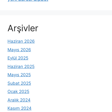
Arşivler
Haziran 2026
Mayıs 2026
Eylül 2025
Haziran 2025
Mayıs 2025
Şubat 2025
Ocak 2025
Aralık 2024
Kasım 2024