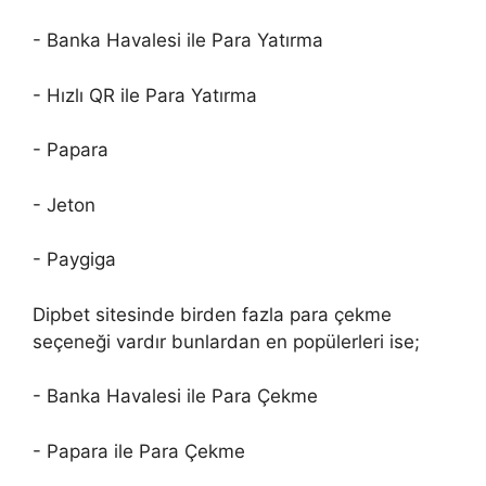
- Banka Havalesi ile Para Yatırma
- Hızlı QR ile Para Yatırma
- Papara
- Jeton
- Paygiga
Dipbet sitesinde birden fazla para çekme
seçeneği vardır bunlardan en popülerleri ise;
- Banka Havalesi ile Para Çekme
- Papara ile Para Çekme