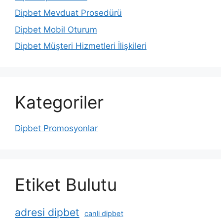
Dipbet Mevduat Prosedürü
Dipbet Mobil Oturum
Dipbet Müşteri Hizmetleri İlişkileri
Kategoriler
Dipbet Promosyonlar
Etiket Bulutu
adresi dipbet
canli dipbet