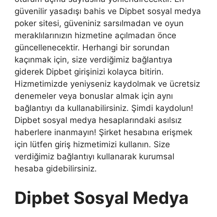
güvenilir yasadışı bahis ve Dipbet sosyal medya
poker sitesi, güveniniz sarsılmadan ve oyun
meraklılarınızın hizmetine açılmadan önce
güncellenecektir. Herhangi bir sorundan
kaçınmak için, size verdiğimiz bağlantıya
giderek Dipbet girişinizi kolayca bitirin.
Hizmetimizde yeniyseniz kaydolmak ve ücretsiz
denemeler veya bonuslar almak için aynı
bağlantıyı da kullanabilirsiniz. Şimdi kaydolun!
Dipbet sosyal medya hesaplarındaki asılsız
haberlere inanmayın! Şirket hesabına erişmek
için lütfen giriş hizmetimizi kullanın. Size
verdiğimiz bağlantıyı kullanarak kurumsal
hesaba gidebilirsiniz.
Dipbet Sosyal Medya