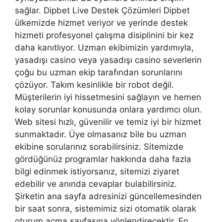
sağlar. Dipbet Live Destek Çözümleri Dipbet
ülkemizde hizmet veriyor ve yerinde destek
hizmeti profesyonel çalışma disiplinini bir kez
daha kanıtlıyor. Uzman ekibimizin yardımıyla,
yasadışı casino veya yasadışı casino severlerin
çoğu bu uzman ekip tarafından sorunlarını
çözüyor. Takım kesinlikle bir robot değil.
Müşterilerin iyi hissetmesini sağlayın ve hemen
kolay sorunlar konusunda onlara yardımcı olun.
Web sitesi hızlı, güvenilir ve temiz iyi bir hizmet
sunmaktadır. Üye olmasanız bile bu uzman
ekibine sorularınız sorabilirsiniz. Sitemizde
gördüğünüz programlar hakkında daha fazla
bilgi edinmek istiyorsanız, sitemizi ziyaret
edebilir ve anında cevaplar bulabilirsiniz.
Şirketin ana sayfa adresinizi güncellemesinden
bir saat sonra, sistemimiz sizi otomatik olarak
oturum açma sayfasına yönlendirecektir. En