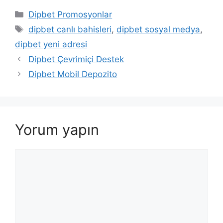
Kategoriler
Dipbet Promosyonlar
Etiketler
dipbet canlı bahisleri
,
dipbet sosyal medya
,
dipbet yeni adresi
Dipbet Çevrimiçi Destek
Dipbet Mobil Depozito
Yorum yapın
Yorum