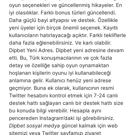
oyun seçenekleri ve güncellenmiş hikayeler. En
iyi olasılıklar. Farklı bonus türleri güncellendi.
Daha güçlü bayi altyapısı ve destek. Özellikle
yeni üyeler için birçok önemli seçenek. Kayıtlı
kullanıcıların hatırlayacağı açıktır. Farklı tekliflerle
daha fazla eğlenebilirsiniz. Ve karlı olabilir.
Dipbet Yeni Adres. Dipbet yeni adresine devam
etti. Bu, Türk konuşmacılarının ve çok fazla
detay ve özelliğe sahip oyun oynamaktan
hoşlanan kişilerin oyunu iyi kullanabileceği
anlamına gelir. Kullanıcı henüz yeni adrese
geçmiyor. Buna ek olarak, kullanıcının resmi
Twitter hesabını kontrol etmek için 7-24 canlı
destek hattı sağlayan canlı bir destek hattı size
bu konuda bilgi verebilir. Hesapla aynı
pencereden Instagram’daki işi görebilirsiniz.
Dipbet sosyal medya
güncel kalmak için web
sitemizi veya Twitter sayfamızı ziyaret