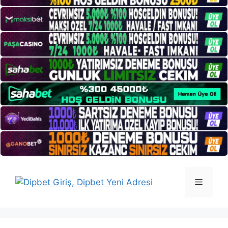
İçeriğe
atla
Menü