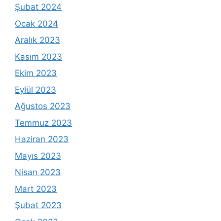
Şubat 2024
Ocak 2024
Aralık 2023
Kasım 2023
Ekim 2023
Eylül 2023
Ağustos 2023
Temmuz 2023
Haziran 2023
Mayıs 2023
Nisan 2023
Mart 2023
Şubat 2023