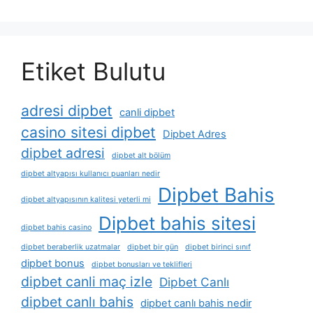
Etiket Bulutu
adresi dipbet
canli dipbet
casino sitesi dipbet
Dipbet Adres
dipbet adresi
dipbet alt bölüm
dipbet altyapısı kullanıcı puanları nedir
Dipbet Bahis
dipbet altyapısının kalitesi yeterli mi
Dipbet bahis sitesi
dipbet bahis casino
dipbet beraberlik uzatmalar
dipbet bir gün
dipbet birinci sınıf
dipbet bonus
dipbet bonusları ve teklifleri
dipbet canli maç izle
Dipbet Canlı
dipbet canlı bahis
dipbet canlı bahis nedir