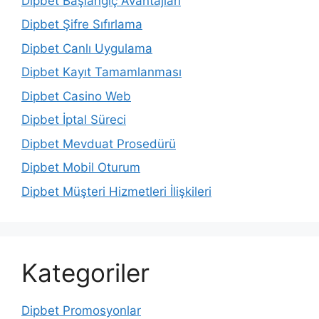
Dipbet Başlangıç Avantajları
Dipbet Şifre Sıfırlama
Dipbet Canlı Uygulama
Dipbet Kayıt Tamamlanması
Dipbet Casino Web
Dipbet İptal Süreci
Dipbet Mevduat Prosedürü
Dipbet Mobil Oturum
Dipbet Müşteri Hizmetleri İlişkileri
Kategoriler
Dipbet Promosyonlar