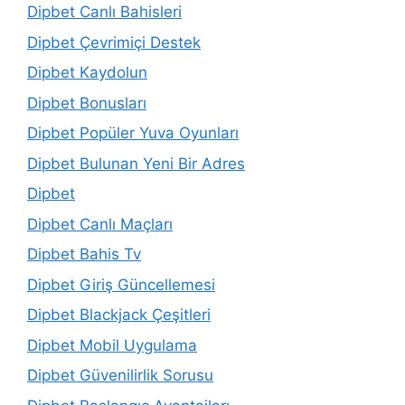
Dipbet Canlı Bahisleri
Dipbet Çevrimiçi Destek
Dipbet Kaydolun
Dipbet Bonusları
Dipbet Popüler Yuva Oyunları
Dipbet Bulunan Yeni Bir Adres
Dipbet
Dipbet Canlı Maçları
Dipbet Bahis Tv
Dipbet Giriş Güncellemesi
Dipbet Blackjack Çeşitleri
Dipbet Mobil Uygulama
Dipbet Güvenilirlik Sorusu