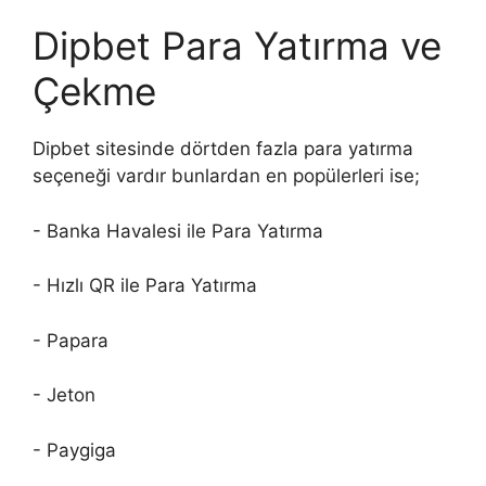
Dipbet Para Yatırma ve
Çekme
Dipbet sitesinde dörtden fazla para yatırma
seçeneği vardır bunlardan en popülerleri ise;
- Banka Havalesi ile Para Yatırma
- Hızlı QR ile Para Yatırma
- Papara
- Jeton
- Paygiga