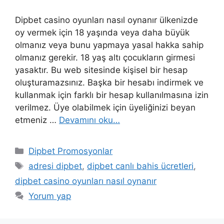
Dipbet casino oyunları nasıl oynanır ülkenizde
oy vermek için 18 yaşında veya daha büyük
olmanız veya bunu yapmaya yasal hakka sahip
olmanız gerekir. 18 yaş altı çocukların girmesi
yasaktır. Bu web sitesinde kişisel bir hesap
oluşturamazsınız. Başka bir hesabı indirmek ve
kullanmak için farklı bir hesap kullanılmasına izin
verilmez. Üye olabilmek için üyeliğinizi beyan
etmeniz …
Devamını oku…
Kategoriler
Dipbet Promosyonlar
Etiketler
adresi dipbet
,
dipbet canlı bahis ücretleri
,
dipbet casino oyunları nasıl oynanır
Yorum yap