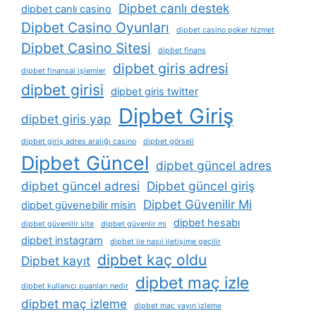
Dipbet canlı destek
dipbet canlı casino
Dipbet Casino Oyunları
dipbet casino poker hizmet
Dipbet Casino Sitesi
dipbet finans
dipbet giris adresi
dipbet finansal i̇şlemler
dipbet girisi
dipbet giris twitter
Dipbet Giriş
dipbet giris yap
dipbet giriş adres aralığı casino
dipbet görseli
Dipbet Güncel
dipbet güncel adres
dipbet güncel adresi
Dipbet güncel giriş
Dipbet Güvenilir Mi
dipbet güvenebilir misin
dipbet hesabı
dipbet güvenilir site
dipbet güvenlir mi
dipbet instagram
dipbet i̇le nasıl i̇letişime geçilir
dipbet kaç oldu
Dipbet kayıt
dipbet maç izle
dipbet kullanıcı puanları nedir
dipbet maç izleme
dipbet maç yayın i̇zleme