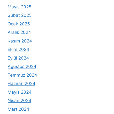
Mayıs 2025
Şubat 2025
Ocak 2025
Aralık 2024
Kasım 2024
Ekim 2024
Eylül 2024
Ağustos 2024
Temmuz 2024
Haziran 2024
Mayıs 2024
Nisan 2024
Mart 2024