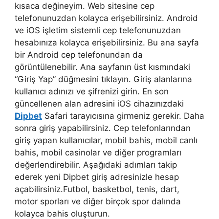
kısaca değineyim. Web sitesine cep
telefonunuzdan kolayca erişebilirsiniz. Android
ve iOS işletim sistemli cep telefonunuzdan
hesabınıza kolayca erişebilirsiniz. Bu ana sayfa
bir Android cep telefonundan da
görüntülenebilir. Ana sayfanın üst kısmındaki
“Giriş Yap” düğmesini tıklayın. Giriş alanlarına
kullanıcı adınızı ve şifrenizi girin. En son
güncellenen alan adresini iOS cihazınızdaki
Dipbet
Safari tarayıcısına girmeniz gerekir. Daha
sonra giriş yapabilirsiniz. Cep telefonlarından
giriş yapan kullanıcılar, mobil bahis, mobil canlı
bahis, mobil casinolar ve diğer programları
değerlendirebilir. Aşağıdaki adımları takip
ederek yeni Dipbet giriş adresinizle hesap
açabilirsiniz.Futbol, ​​basketbol, ​​tenis, dart,
motor sporları ve diğer birçok spor dalında
kolayca bahis oluşturun.