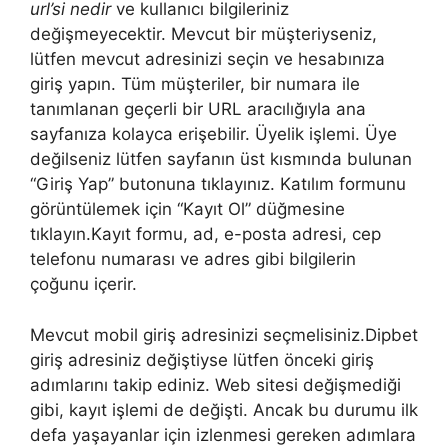
url’si nedir
ve kullanıcı bilgileriniz
değişmeyecektir. Mevcut bir müşteriyseniz,
lütfen mevcut adresinizi seçin ve hesabınıza
giriş yapın. Tüm müşteriler, bir numara ile
tanımlanan geçerli bir URL aracılığıyla ana
sayfanıza kolayca erişebilir. Üyelik işlemi. Üye
değilseniz lütfen sayfanın üst kısmında bulunan
“Giriş Yap” butonuna tıklayınız. Katılım formunu
görüntülemek için “Kayıt Ol” düğmesine
tıklayın.Kayıt formu, ad, e-posta adresi, cep
telefonu numarası ve adres gibi bilgilerin
çoğunu içerir.
Mevcut mobil giriş adresinizi seçmelisiniz.Dipbet
giriş adresiniz değiştiyse lütfen önceki giriş
adımlarını takip ediniz. Web sitesi değişmediği
gibi, kayıt işlemi de değişti. Ancak bu durumu ilk
defa yaşayanlar için izlenmesi gereken adımlara