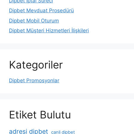
Dipbet İptal Süreci
Dipbet Mevduat Prosedürü
Dipbet Mobil Oturum
Dipbet Müşteri Hizmetleri İlişkileri
Kategoriler
Dipbet Promosyonlar
Etiket Bulutu
adresi dipbet
canli dipbet