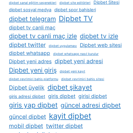
Dipbet Sitesi
dipbet sanal eğitim seçenekleri
dipbet site editörleri
dipbet sosyal medya
dipbet spor bahisleri
Dipbet TV
dipbet telegram
dipbet tv canli maç
dipbet tv canli maç izle
dipbet tv izle
dipbet twitter
Dipbet web sitesi
dipbet uygulaması
dipbet whatsapp
dipbet whatsapp nasıl kurulur
dipbet yeni adresi
Dipbet yeni adres
Dipbet yeni giriş
dipbet yeni kayıt
dipbet çevrimiçi bahis platformu
dipbet çevrimiçi bahis sitesi
dipbet şikayet
Dipbet üyelik
giris dipbet
girisi dipbet
giris adresi dipbet
giris yap dipbet
güncel adresi dipbet
kayit dipbet
güncel dipbet
mobil dipbet
twitter dipbet