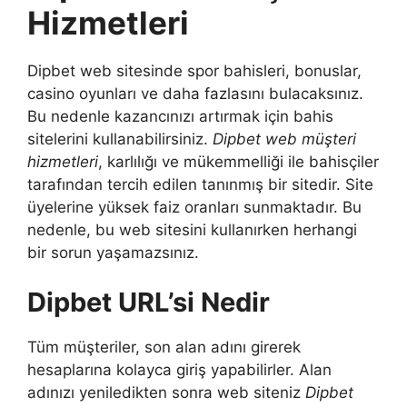
Hizmetleri
Dipbet web sitesinde spor bahisleri, bonuslar,
casino oyunları ve daha fazlasını bulacaksınız.
Bu nedenle kazancınızı artırmak için bahis
sitelerini kullanabilirsiniz.
Dipbet web müşteri
hizmetleri
, karlılığı ve mükemmelliği ile bahisçiler
tarafından tercih edilen tanınmış bir sitedir. Site
üyelerine yüksek faiz oranları sunmaktadır. Bu
nedenle, bu web sitesini kullanırken herhangi
bir sorun yaşamazsınız.
Dipbet URL’si Nedir
Tüm müşteriler, son alan adını girerek
hesaplarına kolayca giriş yapabilirler. Alan
adınızı yeniledikten sonra web siteniz
Dipbet