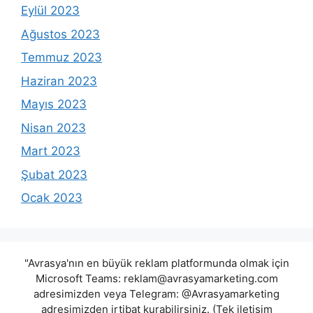
Eylül 2023
Ağustos 2023
Temmuz 2023
Haziran 2023
Mayıs 2023
Nisan 2023
Mart 2023
Şubat 2023
Ocak 2023
"Avrasya'nın en büyük reklam platformunda olmak için
Microsoft Teams:
reklam@avrasyamarketing.com
adresimizden veya Telegram: @Avrasyamarketing
adresimizden irtibat kurabilirsiniz. (Tek iletişim