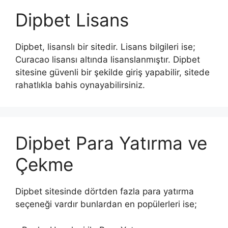
Dipbet Lisans
Dipbet, lisanslı bir sitedir. Lisans bilgileri ise;
Curacao lisansı altında lisanslanmıştır. Dipbet
sitesine güvenli bir şekilde giriş yapabilir, sitede
rahatlıkla bahis oynayabilirsiniz.
Dipbet Para Yatırma ve
Çekme
Dipbet sitesinde dörtden fazla para yatırma
seçeneği vardır bunlardan en popülerleri ise;