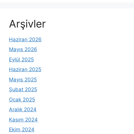
Arşivler
Haziran 2026
Mayıs 2026
Eylül 2025
Haziran 2025
Mayıs 2025
Şubat 2025
Ocak 2025
Aralık 2024
Kasım 2024
Ekim 2024