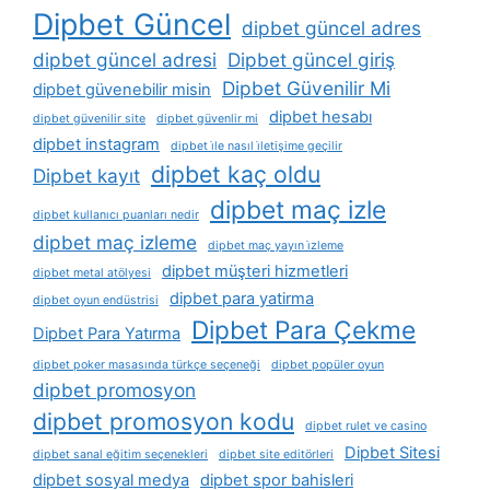
Dipbet Güncel
dipbet güncel adres
dipbet güncel adresi
Dipbet güncel giriş
Dipbet Güvenilir Mi
dipbet güvenebilir misin
dipbet hesabı
dipbet güvenilir site
dipbet güvenlir mi
dipbet instagram
dipbet i̇le nasıl i̇letişime geçilir
dipbet kaç oldu
Dipbet kayıt
dipbet maç izle
dipbet kullanıcı puanları nedir
dipbet maç izleme
dipbet maç yayın i̇zleme
dipbet müşteri hizmetleri
dipbet metal atölyesi
dipbet para yatirma
dipbet oyun endüstrisi
Dipbet Para Çekme
Dipbet Para Yatırma
dipbet poker masasında türkçe seçeneği
dipbet popüler oyun
dipbet promosyon
dipbet promosyon kodu
dipbet rulet ve casino
Dipbet Sitesi
dipbet sanal eğitim seçenekleri
dipbet site editörleri
dipbet sosyal medya
dipbet spor bahisleri