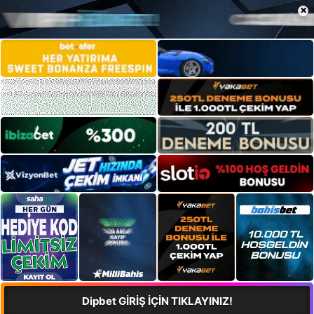
×
Dipbet GİRİŞ İÇİN TIKLAYINIZ!