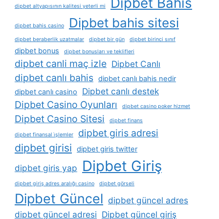
Dipbet Bahis
dipbet altyapısının kalitesi yeterli mi
Dipbet bahis sitesi
dipbet bahis casino
dipbet beraberlik uzatmalar
dipbet bir gün
dipbet birinci sınıf
dipbet bonus
dipbet bonusları ve teklifleri
dipbet canli maç izle
Dipbet Canlı
dipbet canlı bahis
dipbet canlı bahis nedir
Dipbet canlı destek
dipbet canlı casino
Dipbet Casino Oyunları
dipbet casino poker hizmet
Dipbet Casino Sitesi
dipbet finans
dipbet giris adresi
dipbet finansal i̇şlemler
dipbet girisi
dipbet giris twitter
Dipbet Giriş
dipbet giris yap
dipbet giriş adres aralığı casino
dipbet görseli
Dipbet Güncel
dipbet güncel adres
dipbet güncel adresi
Dipbet güncel giriş