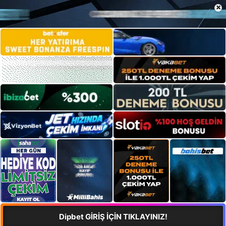
×
Dipbet GİRİŞ İÇİN TIKLAYINIZ!