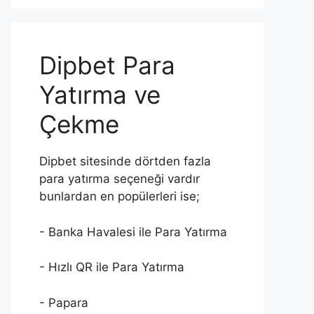
Dipbet Para
Yatırma ve
Çekme
Dipbet sitesinde dörtden fazla
para yatırma seçeneği vardır
bunlardan en popülerleri ise;
- Banka Havalesi ile Para Yatırma
- Hızlı QR ile Para Yatırma
- Papara