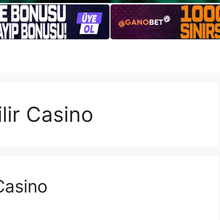
lir Casino
Casino