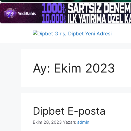
İçeriğe
atla
Ay:
Ekim 2023
Dipbet E-posta
Ekim 28, 2023
Yazarı:
admin