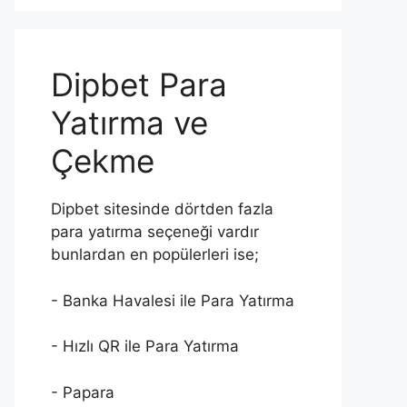
Dipbet Para
Yatırma ve
Çekme
Dipbet sitesinde dörtden fazla
para yatırma seçeneği vardır
bunlardan en popülerleri ise;
- Banka Havalesi ile Para Yatırma
- Hızlı QR ile Para Yatırma
- Papara