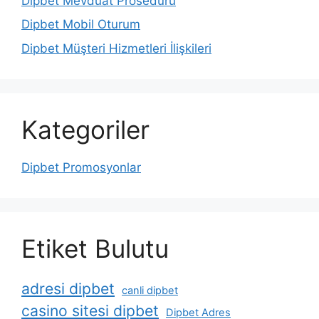
Dipbet Mevduat Prosedürü
Dipbet Mobil Oturum
Dipbet Müşteri Hizmetleri İlişkileri
Kategoriler
Dipbet Promosyonlar
Etiket Bulutu
adresi dipbet
canli dipbet
casino sitesi dipbet
Dipbet Adres