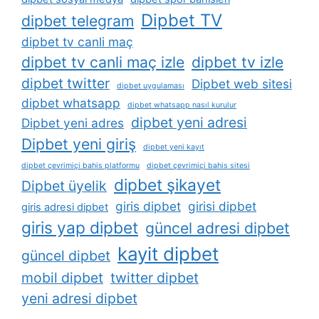
Dipbet TV
dipbet telegram
dipbet tv canli maç
dipbet tv canli maç izle
dipbet tv izle
dipbet twitter
Dipbet web sitesi
dipbet uygulaması
dipbet whatsapp
dipbet whatsapp nasıl kurulur
dipbet yeni adresi
Dipbet yeni adres
Dipbet yeni giriş
dipbet yeni kayıt
dipbet çevrimiçi bahis platformu
dipbet çevrimiçi bahis sitesi
dipbet şikayet
Dipbet üyelik
giris dipbet
girisi dipbet
giris adresi dipbet
giris yap dipbet
güncel adresi dipbet
kayit dipbet
güncel dipbet
mobil dipbet
twitter dipbet
yeni adresi dipbet