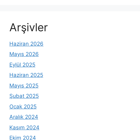
Arşivler
Haziran 2026
Mayıs 2026
Eylül 2025
Haziran 2025
Mayıs 2025
Şubat 2025
Ocak 2025
Aralık 2024
Kasım 2024
Ekim 2024