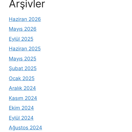
Arşivler
Haziran 2026
Mayıs 2026
Eylül 2025
Haziran 2025
Mayıs 2025
Şubat 2025
Ocak 2025
Aralık 2024
Kasım 2024
Ekim 2024
Eylül 2024
Ağustos 2024