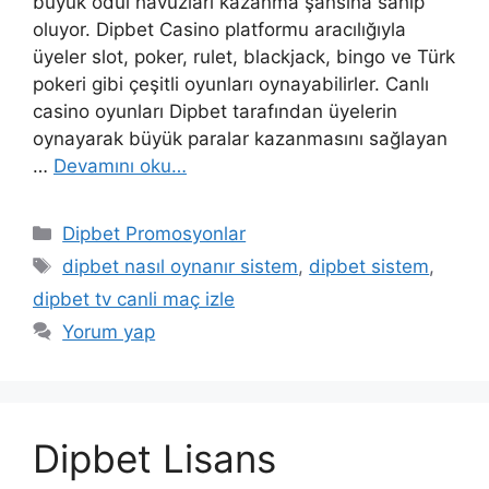
büyük ödül havuzları kazanma şansına sahip
oluyor. Dipbet Casino platformu aracılığıyla
üyeler slot, poker, rulet, blackjack, bingo ve Türk
pokeri gibi çeşitli oyunları oynayabilirler. Canlı
casino oyunları Dipbet tarafından üyelerin
oynayarak büyük paralar kazanmasını sağlayan
…
Devamını oku…
Kategoriler
Dipbet Promosyonlar
Etiketler
dipbet nasıl oynanır sistem
,
dipbet sistem
,
dipbet tv canli maç izle
Yorum yap
Dipbet Lisans