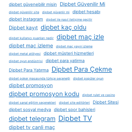
Dipbet Güvenilir Mi
dipbet güvenebilir misin
dipbet hesabı
dipbet güvenilir site
dipbet güvenlir mi
dipbet instagram
dipbet i̇le nasıl i̇letişime geçilir
dipbet kaç oldu
Dipbet kayıt
dipbet maç izle
dipbet kullanıcı puanları nedir
dipbet maç izleme
dipbet maç yayın i̇zleme
dipbet müşteri hizmetleri
dipbet metal atölyesi
dipbet para yatirma
dipbet oyun endüstrisi
Dipbet Para Çekme
Dipbet Para Yatırma
dipbet poker masasında türkçe seçeneği
dipbet popüler oyun
dipbet promosyon
dipbet promosyon kodu
dipbet rulet ve casino
Dipbet Sitesi
dipbet sanal eğitim seçenekleri
dipbet site editörleri
dipbet sosyal medya
dipbet spor bahisleri
Dipbet TV
dipbet telegram
dipbet tv canli maç