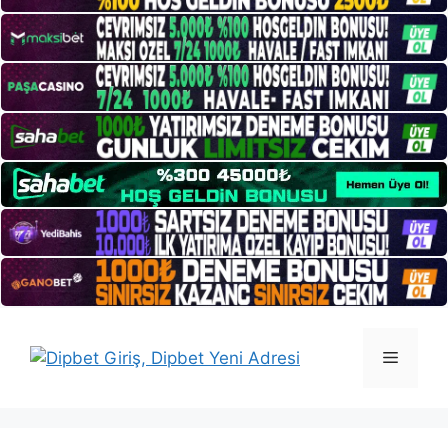
İçeriğe
atla
Menü