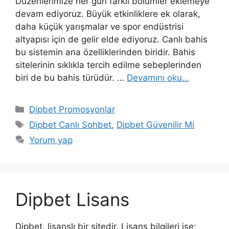
Düzenlerimize her gün farklı bölümler eklemeye
devam ediyoruz. Büyük etkinliklere ek olarak,
daha küçük yarışmalar ve spor endüstrisi
altyapısı için de gelir elde ediyoruz. Canlı bahis
bu sistemin ana özelliklerinden biridir. Bahis
sitelerinin sıklıkla tercih edilme sebeplerinden
biri de bu bahis türüdür. …
Devamını oku…
Kategoriler
Dipbet Promosyonlar
Etiketler
Dipbet Canlı Sohbet
,
Dipbet Güvenilir Mi
Yorum yap
Dipbet Lisans
Dipbet, lisanslı bir sitedir. Lisans bilgileri ise;