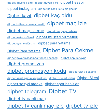
dipbet hesabı
dipbet güvenilir site
dipbet güvenlir mi
dipbet instagram
dipbet i̇le nasıl i̇letişime geçilir
dipbet kaç oldu
Dipbet kayıt
dipbet maç izle
dipbet kullanıcı puanları nedir
dipbet maç izleme
dipbet maç yayın i̇zleme
dipbet müşteri hizmetleri
dipbet metal atölyesi
dipbet para yatirma
dipbet oyun endüstrisi
Dipbet Para Çekme
Dipbet Para Yatırma
dipbet poker masasında türkçe seçeneği
dipbet popüler oyun
dipbet promosyon
dipbet promosyon kodu
dipbet rulet ve casino
Dipbet Sitesi
dipbet sanal eğitim seçenekleri
dipbet site editörleri
dipbet sosyal medya
dipbet spor bahisleri
Dipbet TV
dipbet telegram
dipbet tv canli maç
dipbet tv canli maç izle
dipbet tv izle