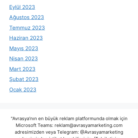
Eylül 2023
Ağustos 2023
Temmuz 2023
Haziran 2023
Mayıs 2023
Nisan 2023
Mart 2023
Şubat 2023
Ocak 2023
"Avrasya'nın en büyük reklam platformunda olmak için
Microsoft Teams:
reklam@avrasyamarketing.com
adresimizden veya Telegram: @Avrasyamarketing