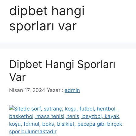
dipbet hangi
sporları var
Dipbet Hangi Sporları
Var
Nisan 17, 2024
Yazarı:
admin