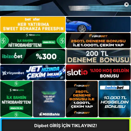
×
Dipbet GİRİŞ İÇİN TIKLAYINIZ!