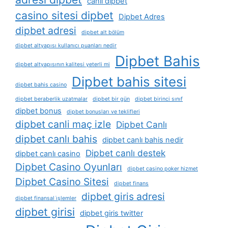
canli dipbet
casino sitesi dipbet
Dipbet Adres
dipbet adresi
dipbet alt bölüm
dipbet altyapısı kullanıcı puanları nedir
Dipbet Bahis
dipbet altyapısının kalitesi yeterli mi
Dipbet bahis sitesi
dipbet bahis casino
dipbet beraberlik uzatmalar
dipbet bir gün
dipbet birinci sınıf
dipbet bonus
dipbet bonusları ve teklifleri
dipbet canli maç izle
Dipbet Canlı
dipbet canlı bahis
dipbet canlı bahis nedir
Dipbet canlı destek
dipbet canlı casino
Dipbet Casino Oyunları
dipbet casino poker hizmet
Dipbet Casino Sitesi
dipbet finans
dipbet giris adresi
dipbet finansal i̇şlemler
dipbet girisi
dipbet giris twitter