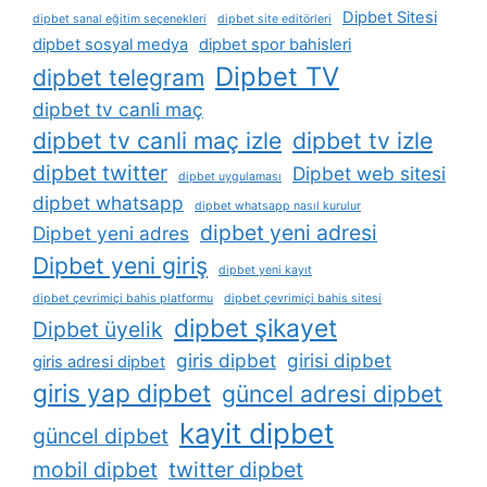
Dipbet Sitesi
dipbet sanal eğitim seçenekleri
dipbet site editörleri
dipbet sosyal medya
dipbet spor bahisleri
Dipbet TV
dipbet telegram
dipbet tv canli maç
dipbet tv canli maç izle
dipbet tv izle
dipbet twitter
Dipbet web sitesi
dipbet uygulaması
dipbet whatsapp
dipbet whatsapp nasıl kurulur
dipbet yeni adresi
Dipbet yeni adres
Dipbet yeni giriş
dipbet yeni kayıt
dipbet çevrimiçi bahis platformu
dipbet çevrimiçi bahis sitesi
dipbet şikayet
Dipbet üyelik
giris dipbet
girisi dipbet
giris adresi dipbet
giris yap dipbet
güncel adresi dipbet
kayit dipbet
güncel dipbet
mobil dipbet
twitter dipbet