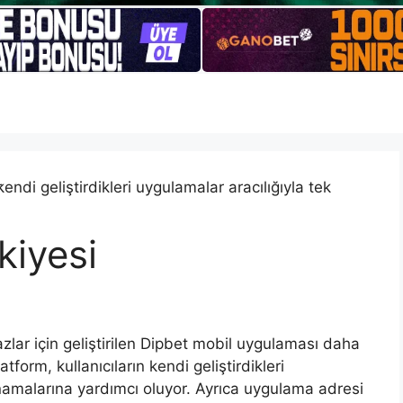
kiyesi
lar için geliştirilen Dipbet mobil uygulaması daha
atform, kullanıcıların kendi geliştirdikleri
ynamalarına yardımcı oluyor. Ayrıca uygulama adresi