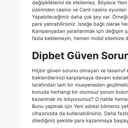
değişikliklerini de etkilemez. Böylece Ye
üzerinden casino ve Canlı casino oyunları
Yapabileceğimiz daha çok şey var. Örneği
para yatırabilirsiniz. İsteğe bağlı olarak 
Kampanyadan yararlanmak için değişim şar
fazla beklemeyin, hemen mobil sitemize dö
Dipbet Güven Soru
Hiçbir güven sorunu olmayan ve tasarruf
beklentilerinizi karşılamaya devam edecek. 
tarafından tam bir muayeneden geçilmelidir
konuda herhangi bir olumsuz yorum bulunm
kazanmak mı istiyorsunuz? O halde hem
Bunu yapmak için Yeni adresi bilmeniz yete
cihazınızda da kullanabilirsiniz. Daha fa
dilediğiniz şekilde para kazanmaya başlay