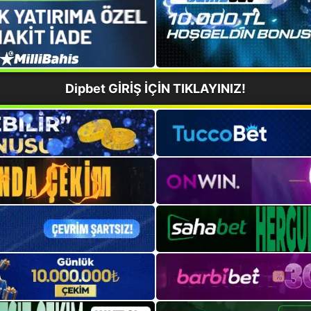
Dipbet GİRİŞ İÇİN TIKLAYINIZ!