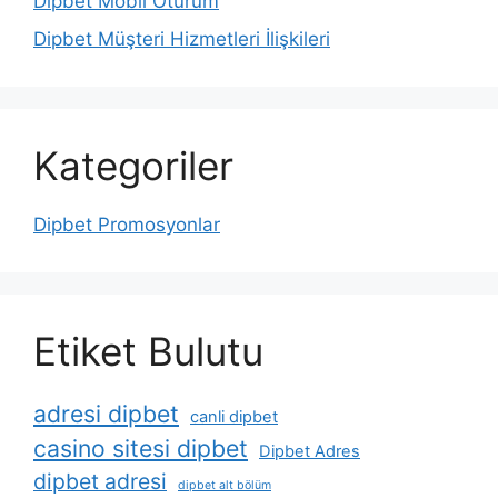
Dipbet Mobil Oturum
Dipbet Müşteri Hizmetleri İlişkileri
Kategoriler
Dipbet Promosyonlar
Etiket Bulutu
adresi dipbet
canli dipbet
casino sitesi dipbet
Dipbet Adres
dipbet adresi
dipbet alt bölüm