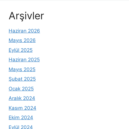
Arşivler
Haziran 2026
Mayıs 2026
Eylül 2025
Haziran 2025
Mayıs 2025
Şubat 2025
Ocak 2025
Aralık 2024
Kasım 2024
Ekim 2024
Eylül 2024