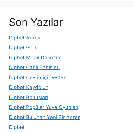
Son Yazılar
Dipbet Adresi
Dipbet Giriş
Dipbet Mobil Depozito
Dipbet Canlı Bahisleri
Dipbet Çevrimiçi Destek
Dipbet Kaydolun
Dipbet Bonusları
Dipbet Popüler Yuva Oyunları
Dipbet Bulunan Yeni Bir Adres
Dipbet