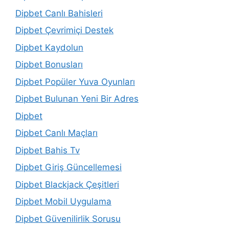
Dipbet Canlı Bahisleri
Dipbet Çevrimiçi Destek
Dipbet Kaydolun
Dipbet Bonusları
Dipbet Popüler Yuva Oyunları
Dipbet Bulunan Yeni Bir Adres
Dipbet
Dipbet Canlı Maçları
Dipbet Bahis Tv
Dipbet Giriş Güncellemesi
Dipbet Blackjack Çeşitleri
Dipbet Mobil Uygulama
Dipbet Güvenilirlik Sorusu