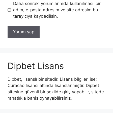
Daha sonraki yorumlarımda kullanılması için
adım, e-posta adresim ve site adresim bu
tarayıcıya kaydedilsin.
Dipbet Lisans
Dipbet, lisanslı bir sitedir. Lisans bilgileri ise;
Curacao lisansı altında lisanslanmıştır. Dipbet
sitesine güvenli bir şekilde giriş yapabilir, sitede
rahatlıkla bahis oynayabilirsiniz.