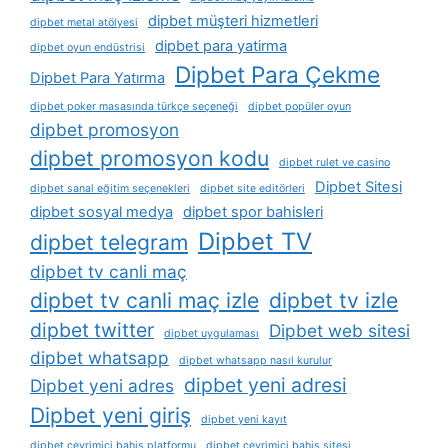
dipbet müşteri hizmetleri
dipbet metal atölyesi
dipbet para yatirma
dipbet oyun endüstrisi
Dipbet Para Çekme
Dipbet Para Yatırma
dipbet poker masasında türkçe seçeneği
dipbet popüler oyun
dipbet promosyon
dipbet promosyon kodu
dipbet rulet ve casino
Dipbet Sitesi
dipbet sanal eğitim seçenekleri
dipbet site editörleri
dipbet sosyal medya
dipbet spor bahisleri
Dipbet TV
dipbet telegram
dipbet tv canli maç
dipbet tv canli maç izle
dipbet tv izle
dipbet twitter
Dipbet web sitesi
dipbet uygulaması
dipbet whatsapp
dipbet whatsapp nasıl kurulur
dipbet yeni adresi
Dipbet yeni adres
Dipbet yeni giriş
dipbet yeni kayıt
dipbet çevrimiçi bahis platformu
dipbet çevrimiçi bahis sitesi