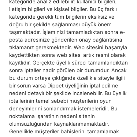
kategoride analiz edilebilir: kullanıcı bilgileri,
iletişim bilgileri ve kişisel bilgiler. Bu üç farklı
kategoride gerekli tüm bilgilerin eksiksiz ve
doğru bir şekilde sağlanması büyük önem
taşımaktadır. İşleminizi tamamladıktan sonra e-
posta adresinize gönderilen onay bağlantısına
tıklamanız gerekmektedir. Web sitesini başarıyla
kaydettikten sonra web sitesi artık resmi olarak
kayıtlıdır. Gerçekte üyelik süreci tamamlandıktan
sonra iptaller nadir görülen bir durumdur. Ancak
bu durum ortaya çıktığında özellikle siteyle ilgili
bir sorun varsa Dipbet üyeliğinin iptal edilme
nedeni detaylı bir şekilde incelenebilir. Bu üyelik
iptallerinin temel sebebi müşterilerin oyun
deneyimlerini sonlandırmak istemeleridir. Bu
noktalama işaretinin nedeni sitenin
olumsuzluğundan kaynaklanmamaktadır.
Genellikle müşteriler bahislerini tamamlamak