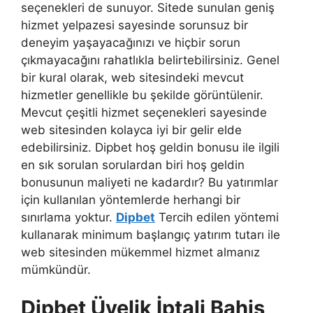
seçenekleri de sunuyor. Sitede sunulan geniş
hizmet yelpazesi sayesinde sorunsuz bir
deneyim yaşayacağınızı ve hiçbir sorun
çıkmayacağını rahatlıkla belirtebilirsiniz. Genel
bir kural olarak, web sitesindeki mevcut
hizmetler genellikle bu şekilde görüntülenir.
Mevcut çeşitli hizmet seçenekleri sayesinde
web sitesinden kolayca iyi bir gelir elde
edebilirsiniz. Dipbet hoş geldin bonusu ile ilgili
en sık sorulan sorulardan biri hoş geldin
bonusunun maliyeti ne kadardır? Bu yatırımlar
için kullanılan yöntemlerde herhangi bir
sınırlama yoktur.
Dipbet
Tercih edilen yöntemi
kullanarak minimum başlangıç ​​yatırım tutarı ile
web sitesinden mükemmel hizmet almanız
mümkündür.
Dipbet Üyelik İptali Bahis