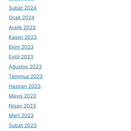
Şubat 2024
Ocak 2024
Aralık 2023
Kasım 2023
Ekim 2023
Eylül 2023
Ağustos 2023
Temmuz 2023
Haziran 2023
Mayıs 2023
Nisan 2023
Mart 2023
Şubat 2023