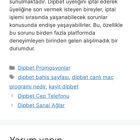
sunulmaktadır. Dipbet üyeliğini iptal ederek
üyeliğine son vermek isteyen bireyler, iptal
işlemi sırasında yaşanabilecek sorunlar
konusunda endişe yaşayabilirler. Bu, özellikle
bu sorunu birden fazla platformda
deneyimleyen birinden gelen alışılmadık bir
durumdur.
Kategoriler
Dipbet Promosyonlar
Etiketler
dipbet bahis sayfası
,
dipbet canlı maç
programı nedir
,
kayit dipbet
Dipbet Cep Telefonu
Dipbet Sanal Ağlar