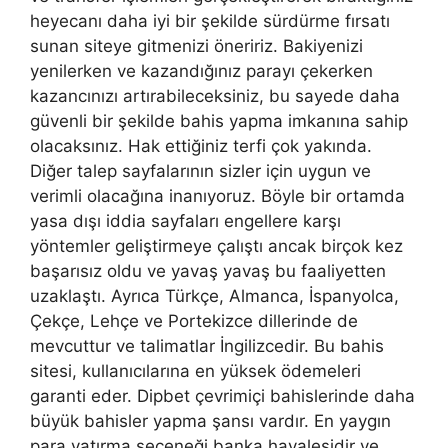
heyecanı daha iyi bir şekilde sürdürme fırsatı
sunan siteye gitmenizi öneririz. Bakiyenizi
yenilerken ve kazandığınız parayı çekerken
kazancınızı artırabileceksiniz, bu sayede daha
güvenli bir şekilde bahis yapma imkanına sahip
olacaksınız. Hak ettiğiniz terfi çok yakında.
Diğer talep sayfalarının sizler için uygun ve
verimli olacağına inanıyoruz. Böyle bir ortamda
yasa dışı iddia sayfaları engellere karşı
yöntemler geliştirmeye çalıştı ancak birçok kez
başarısız oldu ve yavaş yavaş bu faaliyetten
uzaklaştı. Ayrıca Türkçe, Almanca, İspanyolca,
Çekçe, Lehçe ve Portekizce dillerinde de
mevcuttur ve talimatlar İngilizcedir. Bu bahis
sitesi, kullanıcılarına en yüksek ödemeleri
garanti eder. Dipbet çevrimiçi bahislerinde daha
büyük bahisler yapma şansı vardır. En yaygın
para yatırma seçeneği banka havalesidir ve