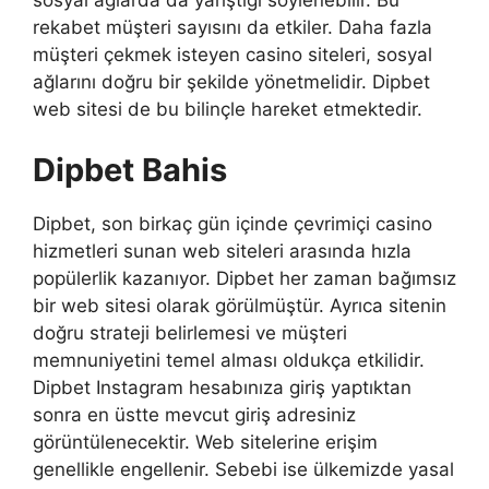
sosyal ağlarda da yarıştığı söylenebilir. Bu
rekabet müşteri sayısını da etkiler. Daha fazla
müşteri çekmek isteyen casino siteleri, sosyal
ağlarını doğru bir şekilde yönetmelidir. Dipbet
web sitesi de bu bilinçle hareket etmektedir.
Dipbet Bahis
Dipbet, son birkaç gün içinde çevrimiçi casino
hizmetleri sunan web siteleri arasında hızla
popülerlik kazanıyor. Dipbet her zaman bağımsız
bir web sitesi olarak görülmüştür. Ayrıca sitenin
doğru strateji belirlemesi ve müşteri
memnuniyetini temel alması oldukça etkilidir.
Dipbet Instagram hesabınıza giriş yaptıktan
sonra en üstte mevcut giriş adresiniz
görüntülenecektir. Web sitelerine erişim
genellikle engellenir. Sebebi ise ülkemizde yasal