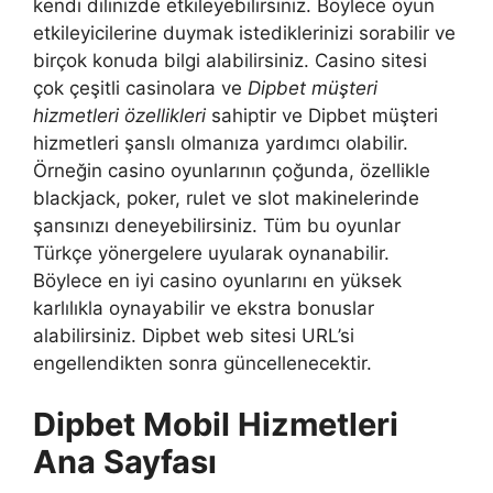
kendi dilinizde etkileyebilirsiniz. Böylece oyun
etkileyicilerine duymak istediklerinizi sorabilir ve
birçok konuda bilgi alabilirsiniz. Casino sitesi
çok çeşitli casinolara ve
Dipbet müşteri
hizmetleri özellikleri
sahiptir ve Dipbet müşteri
hizmetleri şanslı olmanıza yardımcı olabilir.
Örneğin casino oyunlarının çoğunda, özellikle
blackjack, poker, rulet ve slot makinelerinde
şansınızı deneyebilirsiniz. Tüm bu oyunlar
Türkçe yönergelere uyularak oynanabilir.
Böylece en iyi casino oyunlarını en yüksek
karlılıkla oynayabilir ve ekstra bonuslar
alabilirsiniz. Dipbet web sitesi URL’si
engellendikten sonra güncellenecektir.
Dipbet Mobil Hizmetleri
Ana Sayfası