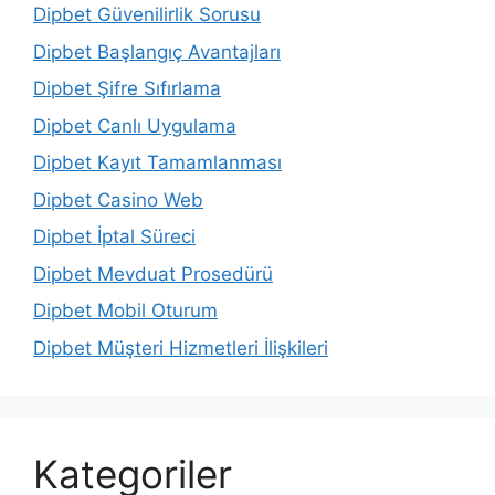
Dipbet Güvenilirlik Sorusu
Dipbet Başlangıç Avantajları
Dipbet Şifre Sıfırlama
Dipbet Canlı Uygulama
Dipbet Kayıt Tamamlanması
Dipbet Casino Web
Dipbet İptal Süreci
Dipbet Mevduat Prosedürü
Dipbet Mobil Oturum
Dipbet Müşteri Hizmetleri İlişkileri
Kategoriler