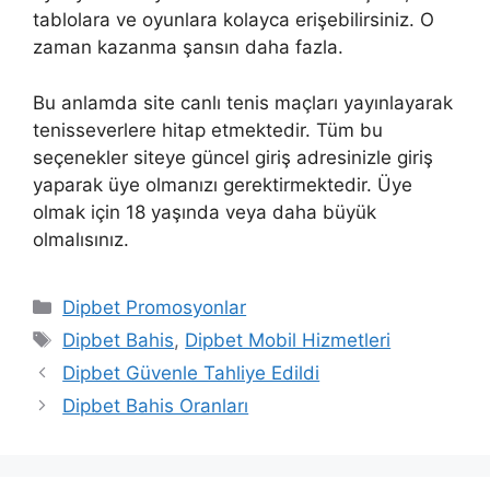
tablolara ve oyunlara kolayca erişebilirsiniz. O
zaman kazanma şansın daha fazla.
Bu anlamda site canlı tenis maçları yayınlayarak
tenisseverlere hitap etmektedir. Tüm bu
seçenekler siteye güncel giriş adresinizle giriş
yaparak üye olmanızı gerektirmektedir. Üye
olmak için 18 yaşında veya daha büyük
olmalısınız.
Kategoriler
Dipbet Promosyonlar
Etiketler
Dipbet Bahis
,
Dipbet Mobil Hizmetleri
Dipbet Güvenle Tahliye Edildi
Dipbet Bahis Oranları