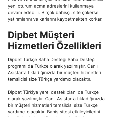
yeni oturum açma adreslerini kullanmaya
devam edebilir. Birçok bahisçi, site çökerse
yatırımlarını ve karlarını kaybetmekten korkar.
Dipbet Müşteri
Hizmetleri Özellikleri
Dipbet Türkçe Saha Desteği Saha Desteği
programı da Türkçe olarak yazılmıştır. Canlı
Asistan’a tıkladığınızda bir müşteri hizmetleri
temsilcisi size Türkçe yardımcı olacaktır.
Dipbet Türkiye yerel destek planı da Türkçe
olarak yazılmıştır. Canlı Asistan’a tıkladığınızda
bir müşteri hizmetleri temsilcisi size Türkçe
yardımcı olacaktır. Bahis sitesi etkileyicilerini