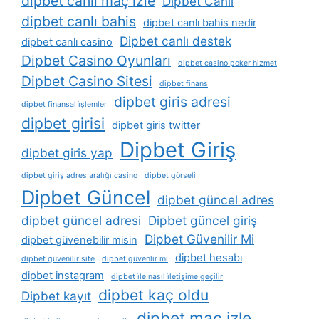
dipbet canli maç izle
Dipbet Canlı
dipbet canlı bahis
dipbet canlı bahis nedir
Dipbet canlı destek
dipbet canlı casino
Dipbet Casino Oyunları
dipbet casino poker hizmet
Dipbet Casino Sitesi
dipbet finans
dipbet giris adresi
dipbet finansal i̇şlemler
dipbet girisi
dipbet giris twitter
Dipbet Giriş
dipbet giris yap
dipbet giriş adres aralığı casino
dipbet görseli
Dipbet Güncel
dipbet güncel adres
dipbet güncel adresi
Dipbet güncel giriş
Dipbet Güvenilir Mi
dipbet güvenebilir misin
dipbet hesabı
dipbet güvenilir site
dipbet güvenlir mi
dipbet instagram
dipbet i̇le nasıl i̇letişime geçilir
dipbet kaç oldu
Dipbet kayıt
dipbet maç izle