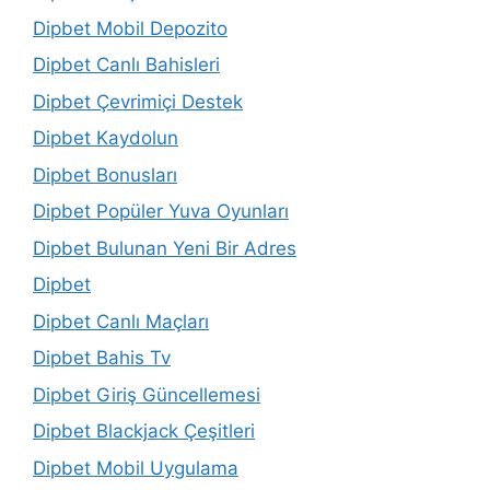
Dipbet Mobil Depozito
Dipbet Canlı Bahisleri
Dipbet Çevrimiçi Destek
Dipbet Kaydolun
Dipbet Bonusları
Dipbet Popüler Yuva Oyunları
Dipbet Bulunan Yeni Bir Adres
Dipbet
Dipbet Canlı Maçları
Dipbet Bahis Tv
Dipbet Giriş Güncellemesi
Dipbet Blackjack Çeşitleri
Dipbet Mobil Uygulama