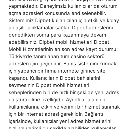
yapmaktadır. Deneyimsiz kullanıcılar da oturum
açma adresleri konusunda endişelenebilir.
Sistemimiz Dipbet kullanıcıları için etkili ve kolay
anlaşılır açıklamalar sağlar. Dipbet adreslerini
denedikten sonra para kazanmaya devam
edebilirsiniz. Dipbet mobil hizmetleri Dipbet
Mobil Hizmetlerinin en son adres kayıt durumu,
Türkiye’de tanımlanan tüm casino sektörü
adresleri için geçerlidir. Bahis sistemini kurmak
için yabancı bir firma internete girince site
kapandı. Kullanıcıların Dipbet bahislerini
sevmesinin Dipbet mobil hizmetleri
sebeplerinden biri de hızlı bir şekilde yeni adres
oluşturabilme özelliğidir. Ayrıntılar alanının
kullanıcılarına etkin ve verimli bir hizmet sunmak
için bir İnternet adresi gereklidir. Bağlantı
içerisinde, kullanıcılar yeni adres hizmetlerini
hızlı ve verimli bir şekilde alabilirler. Kullanıcılar