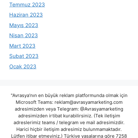
Temmuz 2023
Haziran 2023
Mayıs 2023
Nisan 2023
Mart 2023
Şubat 2023
Ocak 2023
"Avrasya'nın en büyük reklam platformunda olmak için
Microsoft Teams:
reklam@avrasyamarketing.com
adresimizden veya Telegram: @Avrasyamarketing
adresimizden irtibat kurabilirsiniz. (Tek iletişim
adreslerimiz teams / telegram ve mail adresimizdir.
Harici hiçbir iletişim adresimiz bulunmamaktadır.
Lütfen itibar etmeyiniz.) Türkiye yasalarına göre 7258