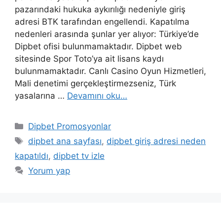
pazarındaki hukuka aykırılığı nedeniyle giriş
adresi BTK tarafından engellendi. Kapatılma
nedenleri arasında şunlar yer alıyor: Türkiye’de
Dipbet ofisi bulunmamaktadır. Dipbet web
sitesinde Spor Toto’ya ait lisans kaydı
bulunmamaktadır. Canlı Casino Oyun Hizmetleri,
Mali denetimi gerçekleştirmezseniz, Türk
yasalarına …
Devamını oku…
Kategoriler
Dipbet Promosyonlar
Etiketler
dipbet ana sayfası
,
dipbet giriş adresi neden
kapatıldı
,
dipbet tv izle
Yorum yap