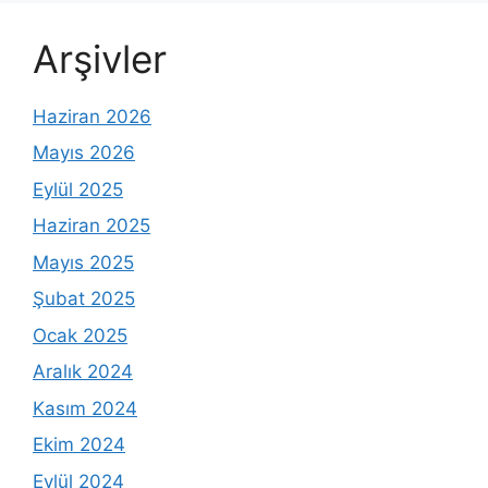
Arşivler
Haziran 2026
Mayıs 2026
Eylül 2025
Haziran 2025
Mayıs 2025
Şubat 2025
Ocak 2025
Aralık 2024
Kasım 2024
Ekim 2024
Eylül 2024