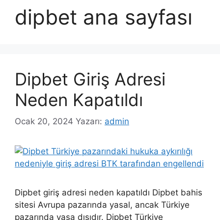
dipbet ana sayfası
Dipbet Giriş Adresi
Neden Kapatıldı
Ocak 20, 2024
Yazarı:
admin
Dipbet giriş adresi neden kapatıldı Dipbet bahis
sitesi Avrupa pazarında yasal, ancak Türkiye
pazarında yasa dışıdır. Dipbet Türkiye