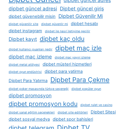
dipbet güncel adres
dipbet güncel adresi
Dipbet güncel giriş
Dipbet Güvenilir Mi
dipbet güvenebilir misin
dipbet hesabı
dipbet güvenilir site
dipbet güvenlir mi
dipbet instagram
dipbet i̇le nasıl i̇letişime geçilir
dipbet kaç oldu
Dipbet kayıt
dipbet maç izle
dipbet kullanıcı puanları nedir
dipbet maç izleme
dipbet maç yayın i̇zleme
dipbet müşteri hizmetleri
dipbet metal atölyesi
dipbet para yatirma
dipbet oyun endüstrisi
Dipbet Para Çekme
Dipbet Para Yatırma
dipbet poker masasında türkçe seçeneği
dipbet popüler oyun
dipbet promosyon
dipbet promosyon kodu
dipbet rulet ve casino
Dipbet Sitesi
dipbet sanal eğitim seçenekleri
dipbet site editörleri
dipbet sosyal medya
dipbet spor bahisleri
Dipbet TV
dipbet telegram