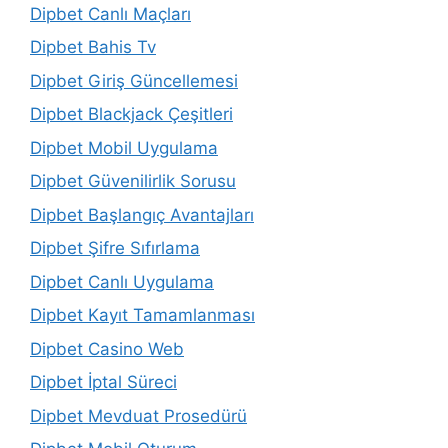
Dipbet Canlı Maçları
Dipbet Bahis Tv
Dipbet Giriş Güncellemesi
Dipbet Blackjack Çeşitleri
Dipbet Mobil Uygulama
Dipbet Güvenilirlik Sorusu
Dipbet Başlangıç Avantajları
Dipbet Şifre Sıfırlama
Dipbet Canlı Uygulama
Dipbet Kayıt Tamamlanması
Dipbet Casino Web
Dipbet İptal Süreci
Dipbet Mevduat Prosedürü