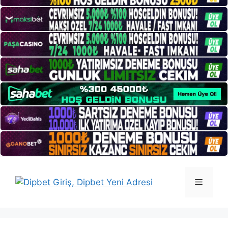
İçeriğe
atla
Menü