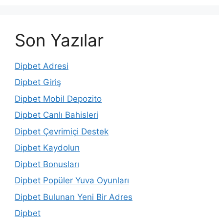
Son Yazılar
Dipbet Adresi
Dipbet Giriş
Dipbet Mobil Depozito
Dipbet Canlı Bahisleri
Dipbet Çevrimiçi Destek
Dipbet Kaydolun
Dipbet Bonusları
Dipbet Popüler Yuva Oyunları
Dipbet Bulunan Yeni Bir Adres
Dipbet