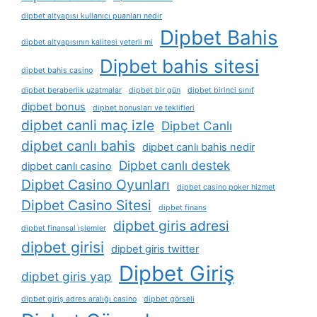
dipbet altyapısı kullanıcı puanları nedir
Dipbet Bahis
dipbet altyapısının kalitesi yeterli mi
Dipbet bahis sitesi
dipbet bahis casino
dipbet beraberlik uzatmalar
dipbet bir gün
dipbet birinci sınıf
dipbet bonus
dipbet bonusları ve teklifleri
dipbet canli maç izle
Dipbet Canlı
dipbet canlı bahis
dipbet canlı bahis nedir
Dipbet canlı destek
dipbet canlı casino
Dipbet Casino Oyunları
dipbet casino poker hizmet
Dipbet Casino Sitesi
dipbet finans
dipbet giris adresi
dipbet finansal i̇şlemler
dipbet girisi
dipbet giris twitter
Dipbet Giriş
dipbet giris yap
dipbet giriş adres aralığı casino
dipbet görseli