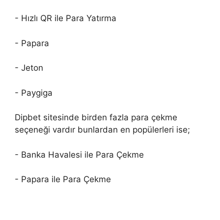
- Hızlı QR ile Para Yatırma
- Papara
- Jeton
- Paygiga
Dipbet sitesinde birden fazla para çekme
seçeneği vardır bunlardan en popülerleri ise;
- Banka Havalesi ile Para Çekme
- Papara ile Para Çekme