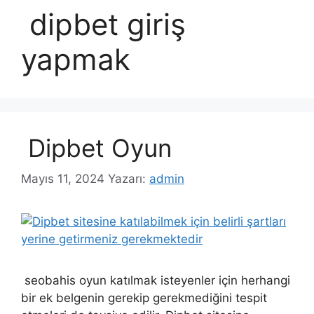
dipbet giriş
yapmak
Dipbet Oyun
Mayıs 11, 2024
Yazarı:
admin
seobahis oyun katılmak isteyenler için herhangi
bir ek belgenin gerekip gerekmediğini tespit