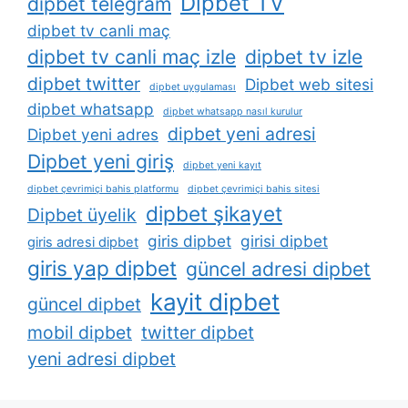
Dipbet TV
dipbet telegram
dipbet tv canli maç
dipbet tv canli maç izle
dipbet tv izle
dipbet twitter
Dipbet web sitesi
dipbet uygulaması
dipbet whatsapp
dipbet whatsapp nasıl kurulur
dipbet yeni adresi
Dipbet yeni adres
Dipbet yeni giriş
dipbet yeni kayıt
dipbet çevrimiçi bahis platformu
dipbet çevrimiçi bahis sitesi
dipbet şikayet
Dipbet üyelik
giris dipbet
girisi dipbet
giris adresi dipbet
giris yap dipbet
güncel adresi dipbet
kayit dipbet
güncel dipbet
mobil dipbet
twitter dipbet
yeni adresi dipbet