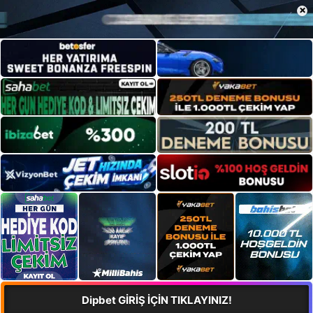
×
Dipbet GİRİŞ İÇİN TIKLAYINIZ!