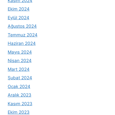
Kasım 2024
Ekim 2024
Eylül 2024
Ağustos 2024
Temmuz 2024
Haziran 2024
Mayıs 2024
Nisan 2024
Mart 2024
Şubat 2024
Ocak 2024
Aralık 2023
Kasım 2023
Ekim 2023