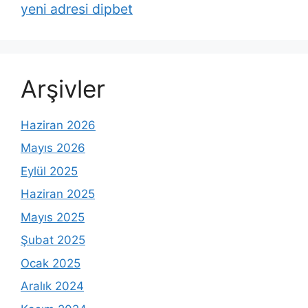
yeni adresi dipbet
Arşivler
Haziran 2026
Mayıs 2026
Eylül 2025
Haziran 2025
Mayıs 2025
Şubat 2025
Ocak 2025
Aralık 2024