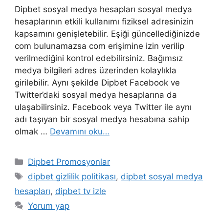
Dipbet sosyal medya hesapları sosyal medya
hesaplarının etkili kullanımı fiziksel adresinizin
kapsamını genişletebilir. Eşiği güncellediğinizde
com bulunamazsa com erişimine izin verilip
verilmediğini kontrol edebilirsiniz. Bağımsız
medya bilgileri adres üzerinden kolaylıkla
girilebilir. Aynı şekilde Dipbet Facebook ve
Twitter’daki sosyal medya hesaplarına da
ulaşabilirsiniz. Facebook veya Twitter ile aynı
adı taşıyan bir sosyal medya hesabına sahip
olmak …
Devamını oku…
Kategoriler
Dipbet Promosyonlar
Etiketler
dipbet gizlilik politikası
,
dipbet sosyal medya
hesapları
,
dipbet tv izle
Yorum yap