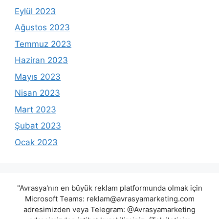
Eylül 2023
Ağustos 2023
Temmuz 2023
Haziran 2023
Mayıs 2023
Nisan 2023
Mart 2023
Şubat 2023
Ocak 2023
"Avrasya'nın en büyük reklam platformunda olmak için
Microsoft Teams:
reklam@avrasyamarketing.com
adresimizden veya Telegram: @Avrasyamarketing