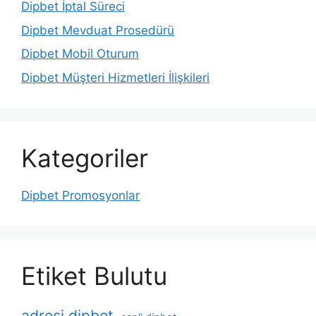
Dipbet İptal Süreci
Dipbet Mevduat Prosedürü
Dipbet Mobil Oturum
Dipbet Müşteri Hizmetleri İlişkileri
Kategoriler
Dipbet Promosyonlar
Etiket Bulutu
adresi dipbet