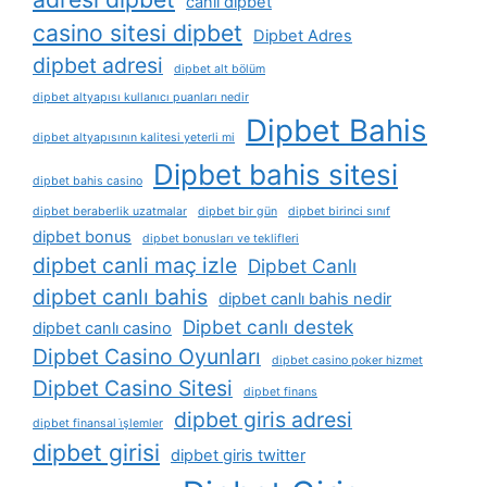
canli dipbet
casino sitesi dipbet
Dipbet Adres
dipbet adresi
dipbet alt bölüm
dipbet altyapısı kullanıcı puanları nedir
Dipbet Bahis
dipbet altyapısının kalitesi yeterli mi
Dipbet bahis sitesi
dipbet bahis casino
dipbet beraberlik uzatmalar
dipbet bir gün
dipbet birinci sınıf
dipbet bonus
dipbet bonusları ve teklifleri
dipbet canli maç izle
Dipbet Canlı
dipbet canlı bahis
dipbet canlı bahis nedir
Dipbet canlı destek
dipbet canlı casino
Dipbet Casino Oyunları
dipbet casino poker hizmet
Dipbet Casino Sitesi
dipbet finans
dipbet giris adresi
dipbet finansal i̇şlemler
dipbet girisi
dipbet giris twitter