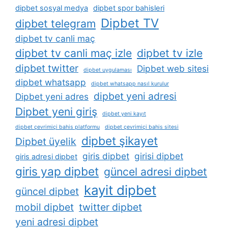
dipbet sosyal medya
dipbet spor bahisleri
Dipbet TV
dipbet telegram
dipbet tv canli maç
dipbet tv canli maç izle
dipbet tv izle
dipbet twitter
Dipbet web sitesi
dipbet uygulaması
dipbet whatsapp
dipbet whatsapp nasıl kurulur
dipbet yeni adresi
Dipbet yeni adres
Dipbet yeni giriş
dipbet yeni kayıt
dipbet çevrimiçi bahis platformu
dipbet çevrimiçi bahis sitesi
dipbet şikayet
Dipbet üyelik
giris dipbet
girisi dipbet
giris adresi dipbet
giris yap dipbet
güncel adresi dipbet
kayit dipbet
güncel dipbet
mobil dipbet
twitter dipbet
yeni adresi dipbet