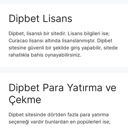
Dipbet Lisans
Dipbet, lisanslı bir sitedir. Lisans bilgileri ise;
Curacao lisansı altında lisanslanmıştır. Dipbet
sitesine güvenli bir şekilde giriş yapabilir, sitede
rahatlıkla bahis oynayabilirsiniz.
Dipbet Para Yatırma ve
Çekme
Dipbet sitesinde dörtden fazla para yatırma
seçeneği vardır bunlardan en popülerleri ise;