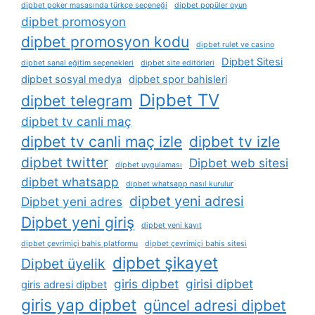
dipbet poker masasında türkçe seçeneği
dipbet popüler oyun
dipbet promosyon
dipbet promosyon kodu
dipbet rulet ve casino
Dipbet Sitesi
dipbet sanal eğitim seçenekleri
dipbet site editörleri
dipbet sosyal medya
dipbet spor bahisleri
Dipbet TV
dipbet telegram
dipbet tv canli maç
dipbet tv canli maç izle
dipbet tv izle
dipbet twitter
Dipbet web sitesi
dipbet uygulaması
dipbet whatsapp
dipbet whatsapp nasıl kurulur
dipbet yeni adresi
Dipbet yeni adres
Dipbet yeni giriş
dipbet yeni kayıt
dipbet çevrimiçi bahis platformu
dipbet çevrimiçi bahis sitesi
dipbet şikayet
Dipbet üyelik
giris dipbet
girisi dipbet
giris adresi dipbet
giris yap dipbet
güncel adresi dipbet