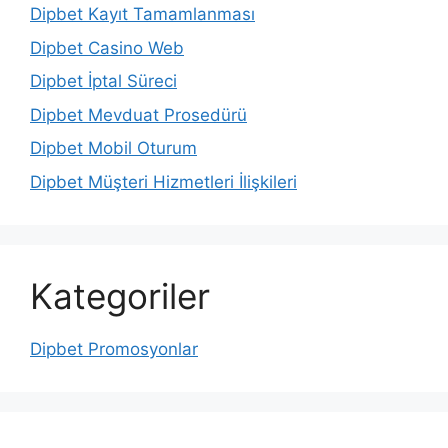
Dipbet Kayıt Tamamlanması
Dipbet Casino Web
Dipbet İptal Süreci
Dipbet Mevduat Prosedürü
Dipbet Mobil Oturum
Dipbet Müşteri Hizmetleri İlişkileri
Kategoriler
Dipbet Promosyonlar