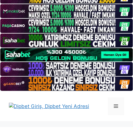
İçeriğe
atla
Menü