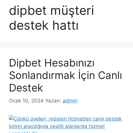
dipbet müşteri
destek hattı
Dipbet Hesabınızı
Sonlandırmak İçin Canlı
Destek
Ocak 10, 2024
Yazarı:
admin