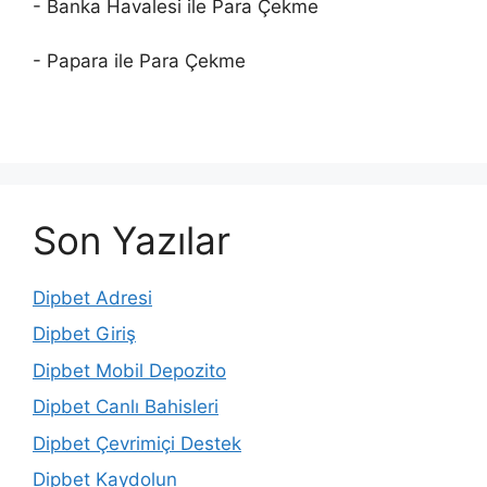
- Banka Havalesi ile Para Çekme
- Papara ile Para Çekme
Son Yazılar
Dipbet Adresi
Dipbet Giriş
Dipbet Mobil Depozito
Dipbet Canlı Bahisleri
Dipbet Çevrimiçi Destek
Dipbet Kaydolun