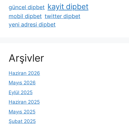
kayit dipbet
güncel dipbet
mobil dipbet
twitter dipbet
yeni adresi dipbet
Arşivler
Haziran 2026
Mayıs 2026
Eylül 2025
Haziran 2025
Mayıs 2025
Şubat 2025