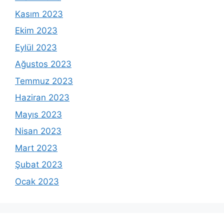
Kasım 2023
Ekim 2023
Eylül 2023
Ağustos 2023
Temmuz 2023
Haziran 2023
Mayıs 2023
Nisan 2023
Mart 2023
Şubat 2023
Ocak 2023