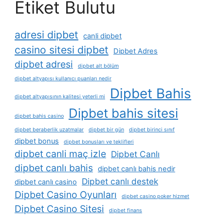
Etiket Bulutu
adresi dipbet
canli dipbet
casino sitesi dipbet
Dipbet Adres
dipbet adresi
dipbet alt bölüm
dipbet altyapısı kullanıcı puanları nedir
Dipbet Bahis
dipbet altyapısının kalitesi yeterli mi
Dipbet bahis sitesi
dipbet bahis casino
dipbet beraberlik uzatmalar
dipbet bir gün
dipbet birinci sınıf
dipbet bonus
dipbet bonusları ve teklifleri
dipbet canli maç izle
Dipbet Canlı
dipbet canlı bahis
dipbet canlı bahis nedir
Dipbet canlı destek
dipbet canlı casino
Dipbet Casino Oyunları
dipbet casino poker hizmet
Dipbet Casino Sitesi
dipbet finans