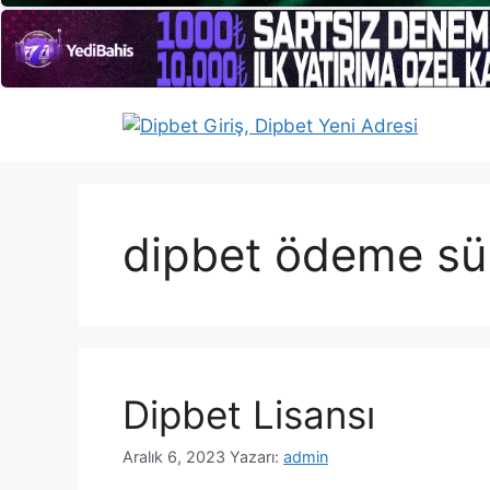
İçeriğe
atla
dipbet ödeme süres
Dipbet Lisansı ​​
Aralık 6, 2023
Yazarı:
admin