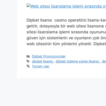
Dipbet lisansı ​​ casino operatörü lisansı
getirir, dolayısıyla bir web sitesi lisansı
sitesi lisanslama işlemi sırasında oyununuz
güven için sistemlerin ve oyunların çok ö
web sitesinin tüm yönlerini yönetir. Dipb
Kategoriler
Dipbet Promosyonlar
Etiketler
dipbet lisansı ​​
,
dipbet ödeme süresi lisansı ​​
,
di
Yorum yap