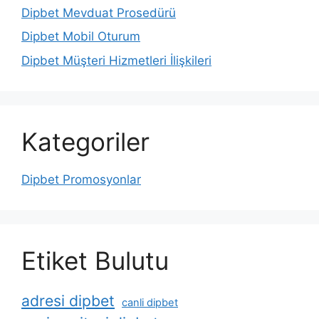
Dipbet Mevduat Prosedürü
Dipbet Mobil Oturum
Dipbet Müşteri Hizmetleri İlişkileri
Kategoriler
Dipbet Promosyonlar
Etiket Bulutu
adresi dipbet
canli dipbet