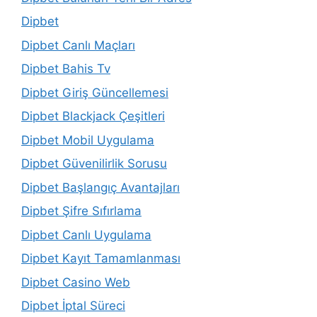
Dipbet
Dipbet Canlı Maçları
Dipbet Bahis Tv
Dipbet Giriş Güncellemesi
Dipbet Blackjack Çeşitleri
Dipbet Mobil Uygulama
Dipbet Güvenilirlik Sorusu
Dipbet Başlangıç Avantajları
Dipbet Şifre Sıfırlama
Dipbet Canlı Uygulama
Dipbet Kayıt Tamamlanması
Dipbet Casino Web
Dipbet İptal Süreci