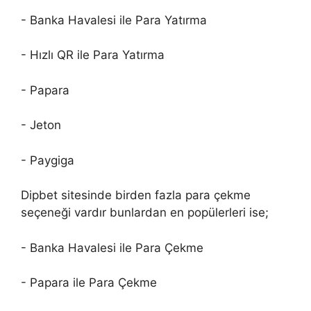
- Banka Havalesi ile Para Yatırma
- Hızlı QR ile Para Yatırma
- Papara
- Jeton
- Paygiga
Dipbet sitesinde birden fazla para çekme
seçeneği vardır bunlardan en popülerleri ise;
- Banka Havalesi ile Para Çekme
- Papara ile Para Çekme