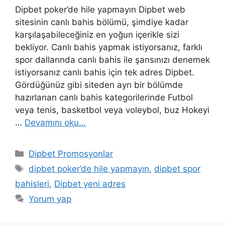
Dipbet poker’de hile yapmayın Dipbet web
sitesinin canlı bahis bölümü, şimdiye kadar
karşılaşabileceğiniz en yoğun içerikle sizi
bekliyor. Canlı bahis yapmak istiyorsanız, farklı
spor dallarında canlı bahis ile şansınızı denemek
istiyorsanız canlı bahis için tek adres Dipbet.
Gördüğünüz gibi siteden ayrı bir bölümde
hazırlanan canlı bahis kategorilerinde Futbol
veya tenis, basketbol veya voleybol, buz Hokeyi
…
Devamını oku…
Kategoriler
Dipbet Promosyonlar
Etiketler
dipbet poker’de hile yapmayın
,
dipbet spor
bahisleri
,
Dipbet yeni adres
Yorum yap