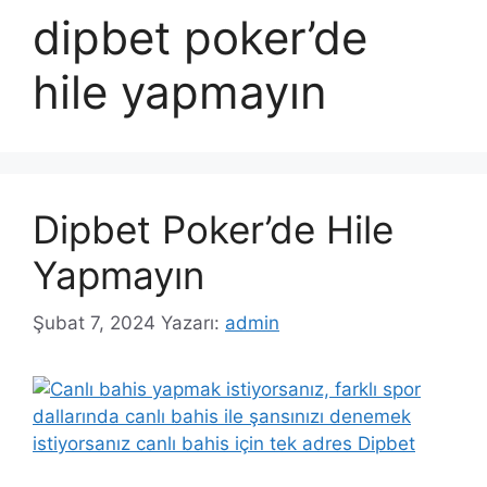
dipbet poker’de
hile yapmayın
Dipbet Poker’de Hile
Yapmayın
Şubat 7, 2024
Yazarı:
admin