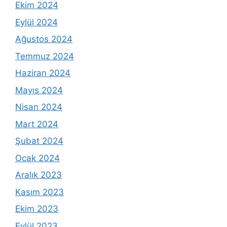
Ekim 2024
Eylül 2024
Ağustos 2024
Temmuz 2024
Haziran 2024
Mayıs 2024
Nisan 2024
Mart 2024
Şubat 2024
Ocak 2024
Aralık 2023
Kasım 2023
Ekim 2023
Eylül 2023