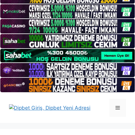
İçeriğe
atla
Menü