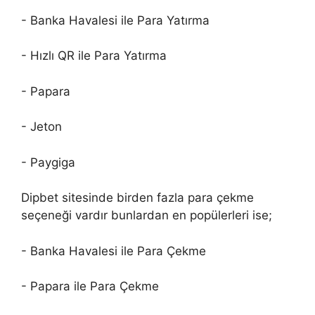
- Banka Havalesi ile Para Yatırma
- Hızlı QR ile Para Yatırma
- Papara
- Jeton
- Paygiga
Dipbet sitesinde birden fazla para çekme
seçeneği vardır bunlardan en popülerleri ise;
- Banka Havalesi ile Para Çekme
- Papara ile Para Çekme