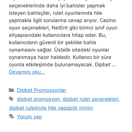
seçeneklerinde daha iyi bahisler yapmak
isteyen bahisçiler, rulet oyunlarında hile
yapmakla ilgili sorularına cevap arıyor. Casino
oyun seçenekleri, NetEnt gibi birinci sınıf oyun
altyapısındaki kullanıcılara hitap eder. Bu,
kullanıcıların güvenli bir şekilde bahis
oynamasını sağlar. Üstelik sitedeki oyunlar
oynanmaya hazır haldedir. Kullanıcı bir süre
oyunla etkileşimde bulunamayacak. Dipbet …
Devamını oku…
Kategoriler
Dipbet Promosyonlar
Etiketler
dipbet promosyon
,
dipbet rulet seçenekleri
,
dipbet ruletinde hile yapabilir miyim
Yorum yap