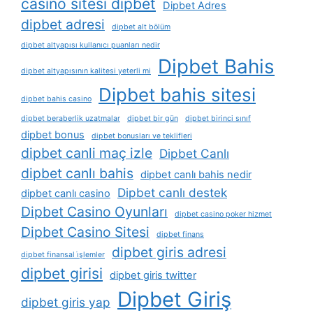
casino sitesi dipbet
Dipbet Adres
dipbet adresi
dipbet alt bölüm
dipbet altyapısı kullanıcı puanları nedir
Dipbet Bahis
dipbet altyapısının kalitesi yeterli mi
Dipbet bahis sitesi
dipbet bahis casino
dipbet beraberlik uzatmalar
dipbet bir gün
dipbet birinci sınıf
dipbet bonus
dipbet bonusları ve teklifleri
dipbet canli maç izle
Dipbet Canlı
dipbet canlı bahis
dipbet canlı bahis nedir
Dipbet canlı destek
dipbet canlı casino
Dipbet Casino Oyunları
dipbet casino poker hizmet
Dipbet Casino Sitesi
dipbet finans
dipbet giris adresi
dipbet finansal i̇şlemler
dipbet girisi
dipbet giris twitter
Dipbet Giriş
dipbet giris yap