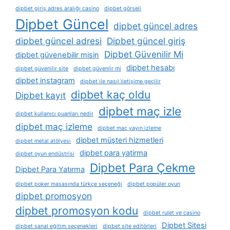
dipbet giriş adres aralığı casino
dipbet görseli
Dipbet Güncel
dipbet güncel adres
dipbet güncel adresi
Dipbet güncel giriş
Dipbet Güvenilir Mi
dipbet güvenebilir misin
dipbet hesabı
dipbet güvenilir site
dipbet güvenlir mi
dipbet instagram
dipbet i̇le nasıl i̇letişime geçilir
dipbet kaç oldu
Dipbet kayıt
dipbet maç izle
dipbet kullanıcı puanları nedir
dipbet maç izleme
dipbet maç yayın i̇zleme
dipbet müşteri hizmetleri
dipbet metal atölyesi
dipbet para yatirma
dipbet oyun endüstrisi
Dipbet Para Çekme
Dipbet Para Yatırma
dipbet poker masasında türkçe seçeneği
dipbet popüler oyun
dipbet promosyon
dipbet promosyon kodu
dipbet rulet ve casino
Dipbet Sitesi
dipbet sanal eğitim seçenekleri
dipbet site editörleri