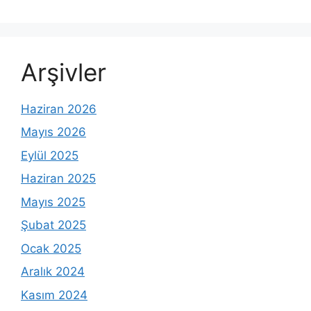
Arşivler
Haziran 2026
Mayıs 2026
Eylül 2025
Haziran 2025
Mayıs 2025
Şubat 2025
Ocak 2025
Aralık 2024
Kasım 2024