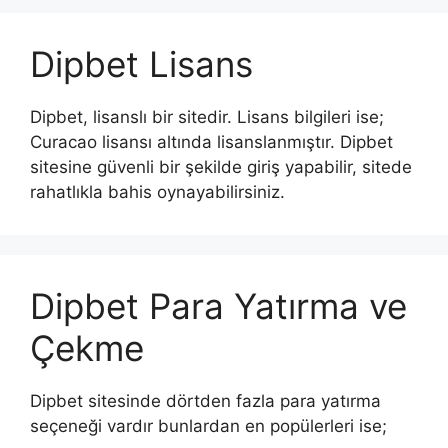
Dipbet Lisans
Dipbet, lisanslı bir sitedir. Lisans bilgileri ise;
Curacao lisansı altında lisanslanmıştır. Dipbet
sitesine güvenli bir şekilde giriş yapabilir, sitede
rahatlıkla bahis oynayabilirsiniz.
Dipbet Para Yatırma ve
Çekme
Dipbet sitesinde dörtden fazla para yatırma
seçeneği vardır bunlardan en popülerleri ise;