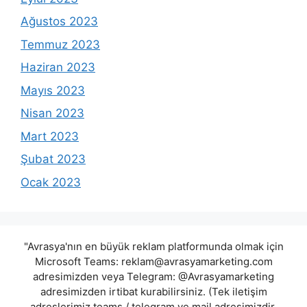
Ağustos 2023
Temmuz 2023
Haziran 2023
Mayıs 2023
Nisan 2023
Mart 2023
Şubat 2023
Ocak 2023
"Avrasya'nın en büyük reklam platformunda olmak için
Microsoft Teams:
reklam@avrasyamarketing.com
adresimizden veya Telegram: @Avrasyamarketing
adresimizden irtibat kurabilirsiniz. (Tek iletişim
adreslerimiz teams / telegram ve mail adresimizdir.