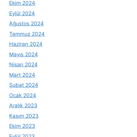
Ekim 2024
Eylül 2024
Ağustos 2024
Temmuz 2024
Haziran 2024
Mayıs 2024
Nisan 2024
Mart 2024
Şubat 2024
Ocak 2024
Aralık 2023
Kasım 2023
Ekim 2023
Eylül 2023