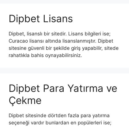
Dipbet Lisans
Dipbet, lisanslı bir sitedir. Lisans bilgileri ise;
Curacao lisansı altında lisanslanmıştır. Dipbet
sitesine güvenli bir şekilde giriş yapabilir, sitede
rahatlıkla bahis oynayabilirsiniz.
Dipbet Para Yatırma ve
Çekme
Dipbet sitesinde dörtden fazla para yatırma
seçeneği vardır bunlardan en popülerleri ise;