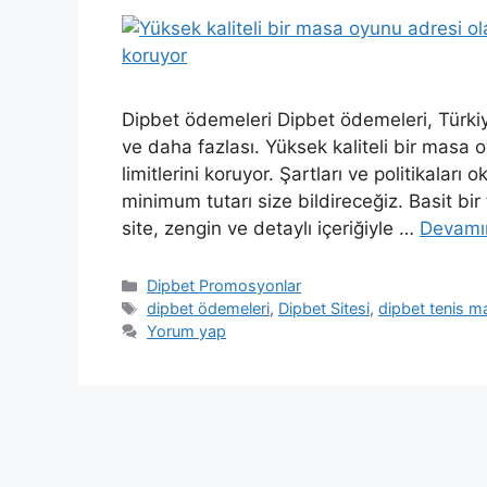
Dipbet ödemeleri Dipbet ödemeleri, Türkiye
ve daha fazlası. Yüksek kaliteli bir masa
limitlerini koruyor. Şartları ve politikal
minimum tutarı size bildireceğiz. Basit bi
site, zengin ve detaylı içeriğiyle …
Devamı
Kategoriler
Dipbet Promosyonlar
Etiketler
dipbet ödemeleri
,
Dipbet Sitesi
,
dipbet tenis m
Yorum yap