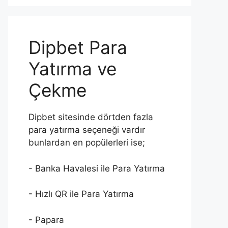
Dipbet Para
Yatırma ve
Çekme
Dipbet sitesinde dörtden fazla
para yatırma seçeneği vardır
bunlardan en popülerleri ise;
- Banka Havalesi ile Para Yatırma
- Hızlı QR ile Para Yatırma
- Papara