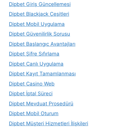
Dipbet Giriş Güncellemesi
Dipbet Blackjack Çeşitleri
Dipbet Mobil Uygulama
Dipbet Güvenilirlik Sorusu
Dipbet Başlangıç Avantajları
Dipbet Şifre Sıfırlama
Dipbet Canlı Uygulama
Dipbet Kayıt Tamamlanması
Dipbet Casino Web
Dipbet İptal Süreci
Dipbet Mevduat Prosedürü
Dipbet Mobil Oturum
Dipbet Müşteri Hizmetleri İlişkileri