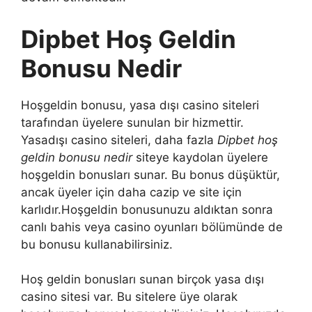
Dipbet Hoş Geldin
Bonusu Nedir
Hoşgeldin bonusu, yasa dışı casino siteleri
tarafından üyelere sunulan bir hizmettir.
Yasadışı casino siteleri, daha fazla
Dipbet hoş
geldin bonusu nedir
siteye kaydolan üyelere
hoşgeldin bonusları sunar. Bu bonus düşüktür,
ancak üyeler için daha cazip ve site için
karlıdır.Hoşgeldin bonusunuzu aldıktan sonra
canlı bahis veya casino oyunları bölümünde de
bu bonusu kullanabilirsiniz.
Hoş geldin bonusları sunan birçok yasa dışı
casino sitesi var. Bu sitelere üye olarak