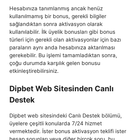
Hesabınıza tanımlanmış ancak henüz
kullanılmamış bir bonus, gerekli bilgiler
sağlandıktan sonra aktivasyon olarak
kullanılabilir. İlk üyelik bonusları gibi bonus
türleri için gerekli olan aktivasyonlar için bazı
paraların aynı anda hesabınıza aktarılması
gerekebilir. Bu işlemi tamamladıktan sonra,
çoğu durumda karşılık gelen bonusu
etkinleştirebilirsiniz.
Dipbet Web Sitesinden Canlı
Destek
Dipbet web sitesindeki Canlı Destek bölümü,
üyelere çeşitli konularda 7/24 hizmet
vermektedir. İster bonus aktivasyon teklifi ister
hesap sorunları veya diğer birçok soru, bu