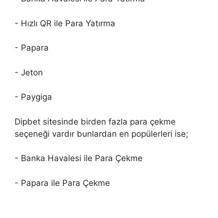
- Hızlı QR ile Para Yatırma
- Papara
- Jeton
- Paygiga
Dipbet sitesinde birden fazla para çekme
seçeneği vardır bunlardan en popülerleri ise;
- Banka Havalesi ile Para Çekme
- Papara ile Para Çekme