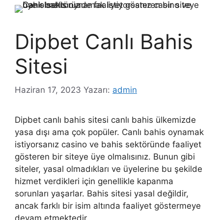
Dipbet Canlı Bahis
Sitesi
Haziran 17, 2023
Yazarı:
admin
Dipbet canlı bahis sitesi canlı bahis ülkemizde
yasa dışı ama çok popüler. Canlı bahis oynamak
istiyorsanız casino ve bahis sektöründe faaliyet
gösteren bir siteye üye olmalısınız. Bunun gibi
siteler, yasal olmadıkları ve üyelerine bu şekilde
hizmet verdikleri için genellikle kapanma
sorunları yaşarlar. Bahis sitesi yasal değildir,
ancak farklı bir isim altında faaliyet göstermeye
devam etmektedir.