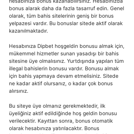
hesabınıza bonus kazanabilirsiniz. Hesabınızda
bonus alarak daha da fazla tasarruf edin. Genel
olarak, tüm bahis sitelerinin geniş bir bonus
yelpazesi vardır. Bu bonuslar sitede aktif olarak
kazanılmaktadır.
Hesabınıza Dipbet hoşgeldin bonusu almak için,
mükemmel hizmetler sunan yasadışı bir bahis
sitesine üye olmalısınız. Yurtdışında yapılan tüm
illegal bahislerin bonusu vardır. Bonusu almak
için bahis yapmaya devam etmelisiniz. Sitede
ne kadar aktif olursanız, o kadar çok bonus
alırsınız.
Bu siteye üye olmanız gerekmektedir, ilk
üyeliğiniz aktif edildiğinde hoş geldin bonusu
verilecektir. Kayıttan sonra, bonus otomatik
olarak hesabınıza yatırılacaktır. Bonus