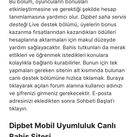
Bu bölüm, oyuncuların bonusları
etkinleştirmesine ve gerektiği şekilde hesap
tanımlamasına yardımcı olur.
Dipbet saha servis
desteği
Live destek bölümü, üyelerin bonus
kazanma fırsatlarından kazandıkları ödülleri
hesaplarına aktarmaları için makul düzeyde
yardım sağlayacaktır. Bahis tutkunları da merak
ettikleri ve öğrenmek istedikleri konulara
kolaylıkla bağlantı kurabilirler. Bunun için tek
yapmaları gereken sitenin alt kısmında bulunan
canlı destek bölümüne hızlıca tıklamak. Buraya
tıklayarak açılan forum alanına kullanıcı adınızı
ve şifrenizi girmeniz gerekecektir. E-posta
adresinizi ekledikten sonra Sohbeti Başlat’ı
tıklayın.
Dipbet Mobil Uyumluluk Canlı
Bahis Sitesi