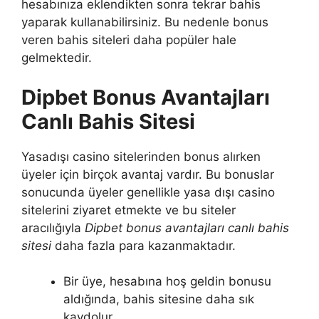
hesabınıza eklendikten sonra tekrar bahis
yaparak kullanabilirsiniz. Bu nedenle bonus
veren bahis siteleri daha popüler hale
gelmektedir.
Dipbet Bonus Avantajları
Canlı Bahis Sitesi
Yasadışı casino sitelerinden bonus alırken
üyeler için birçok avantaj vardır. Bu bonuslar
sonucunda üyeler genellikle yasa dışı casino
sitelerini ziyaret etmekte ve bu siteler
aracılığıyla
Dipbet bonus avantajları canlı bahis
sitesi
daha fazla para kazanmaktadır.
Bir üye, hesabına hoş geldin bonusu
aldığında, bahis sitesine daha sık
kaydolur.