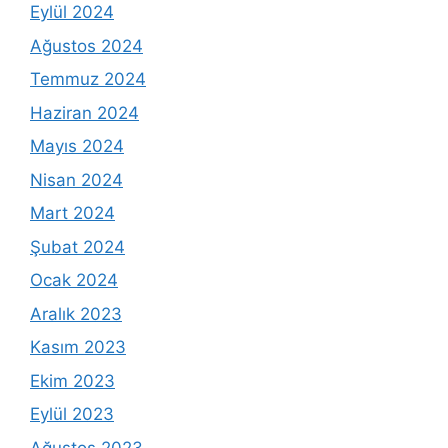
Eylül 2024
Ağustos 2024
Temmuz 2024
Haziran 2024
Mayıs 2024
Nisan 2024
Mart 2024
Şubat 2024
Ocak 2024
Aralık 2023
Kasım 2023
Ekim 2023
Eylül 2023
Ağustos 2023