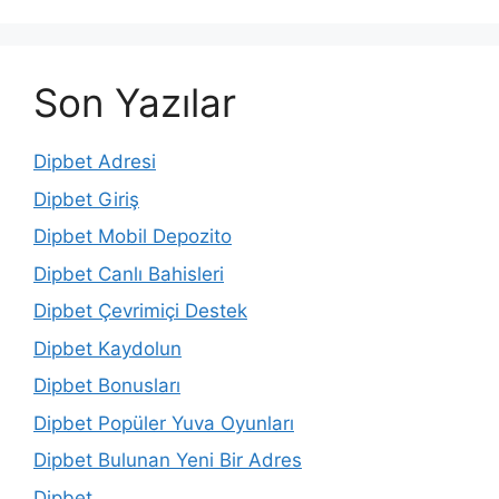
Son Yazılar
Dipbet Adresi
Dipbet Giriş
Dipbet Mobil Depozito
Dipbet Canlı Bahisleri
Dipbet Çevrimiçi Destek
Dipbet Kaydolun
Dipbet Bonusları
Dipbet Popüler Yuva Oyunları
Dipbet Bulunan Yeni Bir Adres
Dipbet