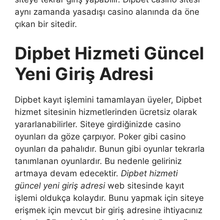
aynı zamanda yasadışı casino alanında da öne
çıkan bir sitedir.
Dipbet Hizmeti Güncel
Yeni Giriş Adresi
Dipbet kayıt işlemini tamamlayan üyeler, Dipbet
hizmet sitesinin hizmetlerinden ücretsiz olarak
yararlanabilirler. Siteye girdiğinizde casino
oyunları da göze çarpıyor. Poker gibi casino
oyunları da pahalıdır. Bunun gibi oyunlar tekrarla
tanımlanan oyunlardır. Bu nedenle geliriniz
artmaya devam edecektir.
Dipbet hizmeti
güncel yeni giriş adresi
web sitesinde kayıt
işlemi oldukça kolaydır. Bunu yapmak için siteye
erişmek için mevcut bir giriş adresine ihtiyacınız