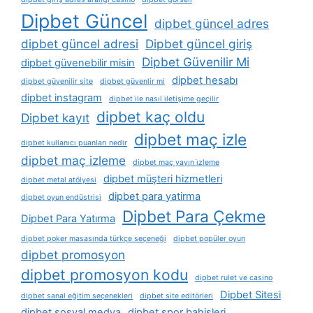
Dipbet Güncel
dipbet güncel adres
dipbet güncel adresi
Dipbet güncel giriş
Dipbet Güvenilir Mi
dipbet güvenebilir misin
dipbet hesabı
dipbet güvenilir site
dipbet güvenlir mi
dipbet instagram
dipbet i̇le nasıl i̇letişime geçilir
dipbet kaç oldu
Dipbet kayıt
dipbet maç izle
dipbet kullanıcı puanları nedir
dipbet maç izleme
dipbet maç yayın i̇zleme
dipbet müşteri hizmetleri
dipbet metal atölyesi
dipbet para yatirma
dipbet oyun endüstrisi
Dipbet Para Çekme
Dipbet Para Yatırma
dipbet poker masasında türkçe seçeneği
dipbet popüler oyun
dipbet promosyon
dipbet promosyon kodu
dipbet rulet ve casino
Dipbet Sitesi
dipbet sanal eğitim seçenekleri
dipbet site editörleri
dipbet sosyal medya
dipbet spor bahisleri