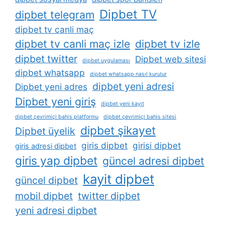
Dipbet TV
dipbet telegram
dipbet tv canli maç
dipbet tv canli maç izle
dipbet tv izle
dipbet twitter
Dipbet web sitesi
dipbet uygulaması
dipbet whatsapp
dipbet whatsapp nasıl kurulur
dipbet yeni adresi
Dipbet yeni adres
Dipbet yeni giriş
dipbet yeni kayıt
dipbet çevrimiçi bahis platformu
dipbet çevrimiçi bahis sitesi
dipbet şikayet
Dipbet üyelik
giris dipbet
girisi dipbet
giris adresi dipbet
giris yap dipbet
güncel adresi dipbet
kayit dipbet
güncel dipbet
mobil dipbet
twitter dipbet
yeni adresi dipbet