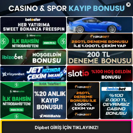
×
Dipbet GİRİŞ İÇİN TIKLAYINIZ!