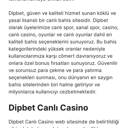
Dipbet, güven ve kaliteli hizmet sunan köklü ve
yasal lisanslı bir canlı bahis sitesidir. Dipbet
olarak üyelerimize canlı spor, sanal spor, casino,
canlı casino, oyunlar ve canlı oyunlar dahil en
kaliteli bahis seçeneklerini sunuyoruz. Bu bahis
kategorilerindeki yüksek oranlar nedeniyle
kullanıcılarımıza karşı cömert davranıyoruz ve
onlara özel bonus fırsatları sunuyoruz. Güvenilir
ve sorunsuz para çekme ve para yatırma
seçenekleri sunması, onu dünyanın en saygın
bahis sitelerinden biri haline getiriyor ve
milyonlarca kullanıcıyı cezbetmektedir.
Dipbet Canlı Casino
Dipbet Canlı Casino web sitesinde de belirtildiği