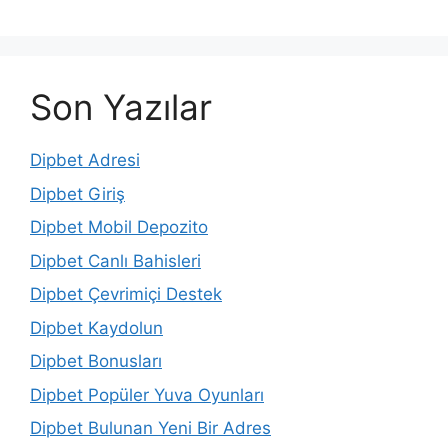
Son Yazılar
Dipbet Adresi
Dipbet Giriş
Dipbet Mobil Depozito
Dipbet Canlı Bahisleri
Dipbet Çevrimiçi Destek
Dipbet Kaydolun
Dipbet Bonusları
Dipbet Popüler Yuva Oyunları
Dipbet Bulunan Yeni Bir Adres