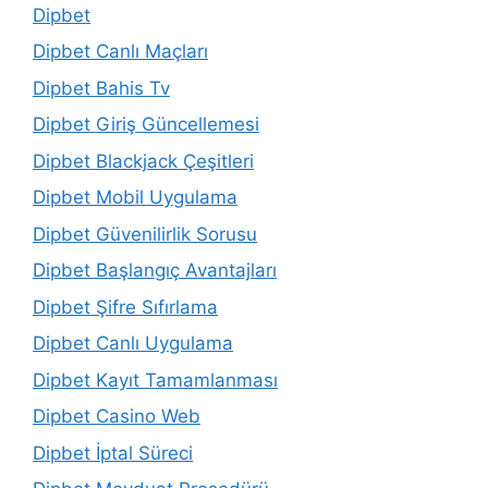
Dipbet
Dipbet Canlı Maçları
Dipbet Bahis Tv
Dipbet Giriş Güncellemesi
Dipbet Blackjack Çeşitleri
Dipbet Mobil Uygulama
Dipbet Güvenilirlik Sorusu
Dipbet Başlangıç Avantajları
Dipbet Şifre Sıfırlama
Dipbet Canlı Uygulama
Dipbet Kayıt Tamamlanması
Dipbet Casino Web
Dipbet İptal Süreci