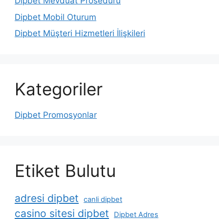
Dipbet Mevduat Prosedürü
Dipbet Mobil Oturum
Dipbet Müşteri Hizmetleri İlişkileri
Kategoriler
Dipbet Promosyonlar
Etiket Bulutu
adresi dipbet
canli dipbet
casino sitesi dipbet
Dipbet Adres