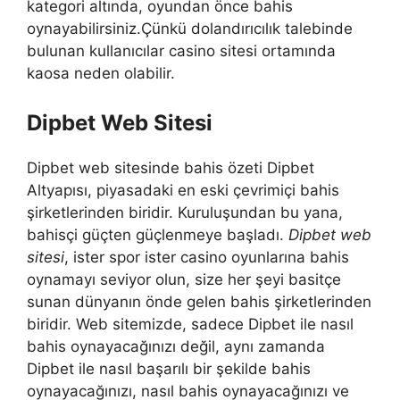
kategori altında, oyundan önce bahis
oynayabilirsiniz.Çünkü dolandırıcılık talebinde
bulunan kullanıcılar casino sitesi ortamında
kaosa neden olabilir.
Dipbet Web Sitesi
Dipbet web sitesinde bahis özeti Dipbet
Altyapısı, piyasadaki en eski çevrimiçi bahis
şirketlerinden biridir. Kuruluşundan bu yana,
bahisçi güçten güçlenmeye başladı.
Dipbet web
sitesi
, ister spor ister casino oyunlarına bahis
oynamayı seviyor olun, size her şeyi basitçe
sunan dünyanın önde gelen bahis şirketlerinden
biridir. Web sitemizde, sadece Dipbet ile nasıl
bahis oynayacağınızı değil, aynı zamanda
Dipbet ile nasıl başarılı bir şekilde bahis
oynayacağınızı, nasıl bahis oynayacağınızı ve