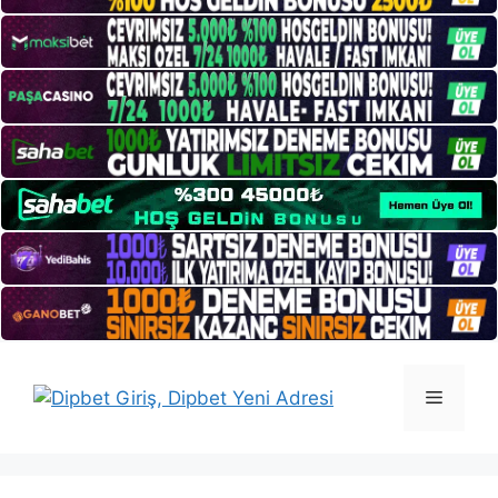
İçeriğe
atla
Menü