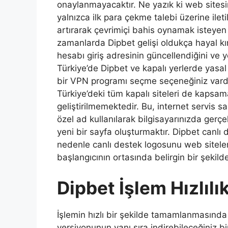
onaylanmayacaktır. Ne yazık ki web sites
yalnızca ilk para çekme talebi üzerine iletil
artırarak çevrimiçi bahis oynamak isteyen 
zamanlarda Dipbet gelişi oldukça hayal kır
hesabı giriş adresinin güncellendiğini ve 
Türkiye’de Dipbet ve kapalı yerlerde yasa
bir VPN programı seçme seçeneğiniz vardır.
Türkiye’deki tüm kapalı siteleri de kapsa
geliştirilmemektedir. Bu, internet servis s
özel ad kullanılarak bilgisayarınızda gerçekl
yeni bir sayfa oluşturmaktır. Dipbet canlı
nedenle canlı destek logosunu web sitelerin
başlangıcının ortasında belirgin bir şekilde
Dipbet İşlem Hızlılı
İşlemin hızlı bir şekilde tamamlanmasında
versiyonunun yanı sıra indirebileceğiniz 