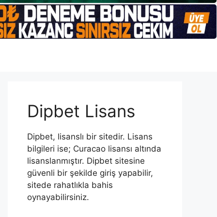
Dipbet Lisans
Dipbet, lisanslı bir sitedir. Lisans
bilgileri ise; Curacao lisansı altında
lisanslanmıştır. Dipbet sitesine
güvenli bir şekilde giriş yapabilir,
sitede rahatlıkla bahis
oynayabilirsiniz.