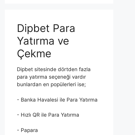
Dipbet Para
Yatırma ve
Çekme
Dipbet sitesinde dörtden fazla
para yatırma seçeneği vardır
bunlardan en popülerleri ise;
- Banka Havalesi ile Para Yatırma
- Hızlı QR ile Para Yatırma
- Papara