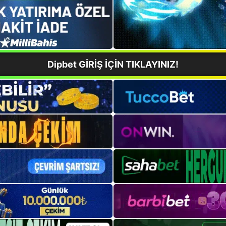
Dipbet GİRİŞ İÇİN TIKLAYINIZ!