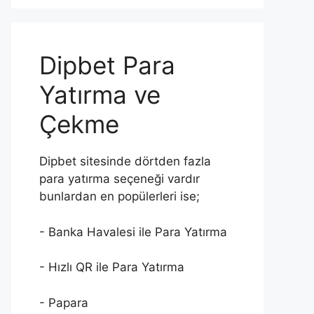
Dipbet Para
Yatırma ve
Çekme
Dipbet sitesinde dörtden fazla
para yatırma seçeneği vardır
bunlardan en popülerleri ise;
- Banka Havalesi ile Para Yatırma
- Hızlı QR ile Para Yatırma
- Papara