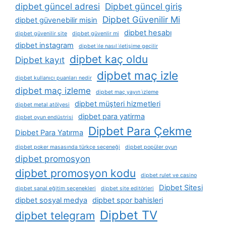
dipbet güncel adresi
Dipbet güncel giriş
Dipbet Güvenilir Mi
dipbet güvenebilir misin
dipbet hesabı
dipbet güvenilir site
dipbet güvenlir mi
dipbet instagram
dipbet i̇le nasıl i̇letişime geçilir
dipbet kaç oldu
Dipbet kayıt
dipbet maç izle
dipbet kullanıcı puanları nedir
dipbet maç izleme
dipbet maç yayın i̇zleme
dipbet müşteri hizmetleri
dipbet metal atölyesi
dipbet para yatirma
dipbet oyun endüstrisi
Dipbet Para Çekme
Dipbet Para Yatırma
dipbet poker masasında türkçe seçeneği
dipbet popüler oyun
dipbet promosyon
dipbet promosyon kodu
dipbet rulet ve casino
Dipbet Sitesi
dipbet sanal eğitim seçenekleri
dipbet site editörleri
dipbet sosyal medya
dipbet spor bahisleri
Dipbet TV
dipbet telegram