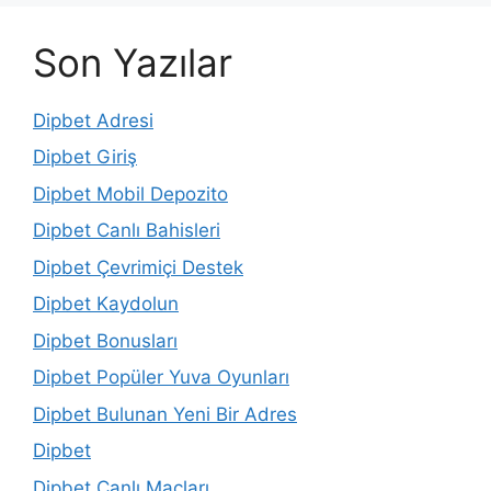
Son Yazılar
Dipbet Adresi
Dipbet Giriş
Dipbet Mobil Depozito
Dipbet Canlı Bahisleri
Dipbet Çevrimiçi Destek
Dipbet Kaydolun
Dipbet Bonusları
Dipbet Popüler Yuva Oyunları
Dipbet Bulunan Yeni Bir Adres
Dipbet
Dipbet Canlı Maçları