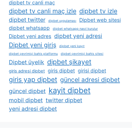
dipbet tv canli maç
dipbet tv canli maç izle
dipbet tv izle
dipbet twitter
Dipbet web sitesi
dipbet uygulaması
dipbet whatsapp
dipbet whatsapp nasıl kurulur
dipbet yeni adresi
Dipbet yeni adres
Dipbet yeni giriş
dipbet yeni kayıt
dipbet çevrimiçi bahis platformu
dipbet çevrimiçi bahis sitesi
dipbet şikayet
Dipbet üyelik
giris dipbet
girisi dipbet
giris adresi dipbet
giris yap dipbet
güncel adresi dipbet
kayit dipbet
güncel dipbet
mobil dipbet
twitter dipbet
yeni adresi dipbet