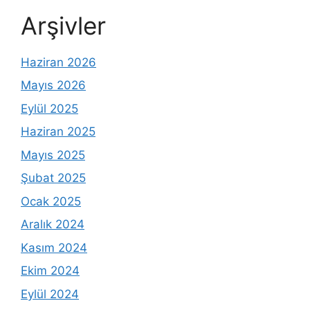
Arşivler
Haziran 2026
Mayıs 2026
Eylül 2025
Haziran 2025
Mayıs 2025
Şubat 2025
Ocak 2025
Aralık 2024
Kasım 2024
Ekim 2024
Eylül 2024