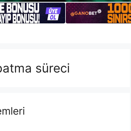
patma süreci
mleri