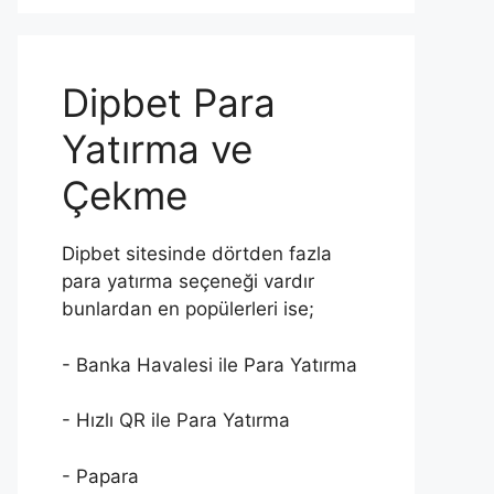
Dipbet Para
Yatırma ve
Çekme
Dipbet sitesinde dörtden fazla
para yatırma seçeneği vardır
bunlardan en popülerleri ise;
- Banka Havalesi ile Para Yatırma
- Hızlı QR ile Para Yatırma
- Papara