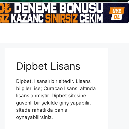
Dipbet Lisans
Dipbet, lisanslı bir sitedir. Lisans
bilgileri ise; Curacao lisansı altında
lisanslanmıştır. Dipbet sitesine
güvenli bir şekilde giriş yapabilir,
sitede rahatlıkla bahis
oynayabilirsiniz.