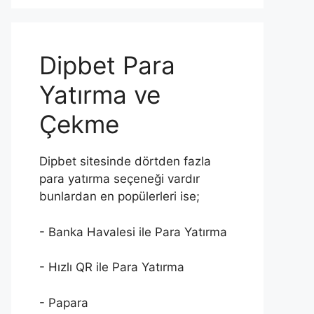
Dipbet Para
Yatırma ve
Çekme
Dipbet sitesinde dörtden fazla
para yatırma seçeneği vardır
bunlardan en popülerleri ise;
- Banka Havalesi ile Para Yatırma
- Hızlı QR ile Para Yatırma
- Papara