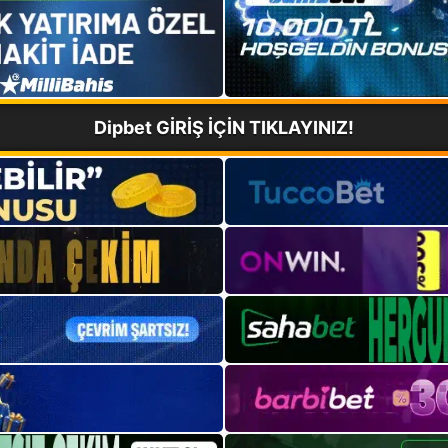
Dipbet GİRİŞ İÇİN TIKLAYINIZ!