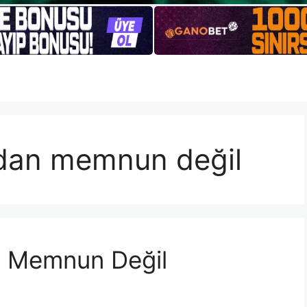
ndan memnun değil
n Memnun Değil