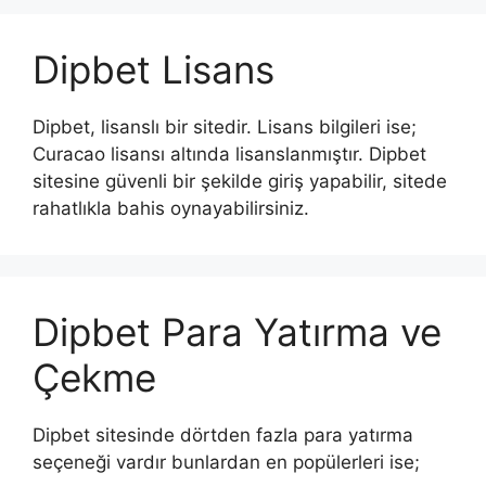
Dipbet Lisans
Dipbet, lisanslı bir sitedir. Lisans bilgileri ise;
Curacao lisansı altında lisanslanmıştır. Dipbet
sitesine güvenli bir şekilde giriş yapabilir, sitede
rahatlıkla bahis oynayabilirsiniz.
Dipbet Para Yatırma ve
Çekme
Dipbet sitesinde dörtden fazla para yatırma
seçeneği vardır bunlardan en popülerleri ise;