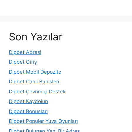
Son Yazılar
Dipbet Adresi
Dipbet Giriş
Dipbet Mobil Depozito
Dipbet Canlı Bahisleri
Dipbet Çevrimiçi Destek
Dipbet Kaydolun
Dipbet Bonusları
Dipbet Popüler Yuva Oyunları
Dipbet Bulunan Yeni Bir Adres