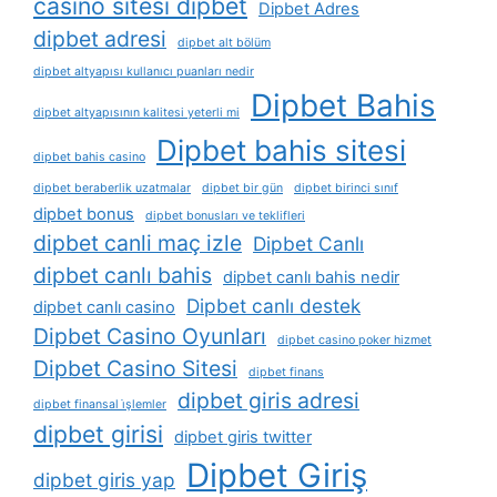
casino sitesi dipbet
Dipbet Adres
dipbet adresi
dipbet alt bölüm
dipbet altyapısı kullanıcı puanları nedir
Dipbet Bahis
dipbet altyapısının kalitesi yeterli mi
Dipbet bahis sitesi
dipbet bahis casino
dipbet beraberlik uzatmalar
dipbet bir gün
dipbet birinci sınıf
dipbet bonus
dipbet bonusları ve teklifleri
dipbet canli maç izle
Dipbet Canlı
dipbet canlı bahis
dipbet canlı bahis nedir
Dipbet canlı destek
dipbet canlı casino
Dipbet Casino Oyunları
dipbet casino poker hizmet
Dipbet Casino Sitesi
dipbet finans
dipbet giris adresi
dipbet finansal i̇şlemler
dipbet girisi
dipbet giris twitter
Dipbet Giriş
dipbet giris yap