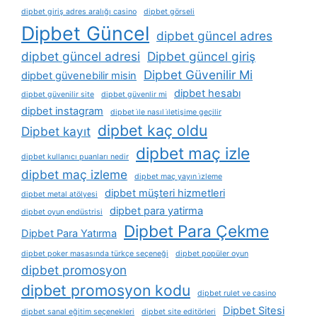
dipbet giriş adres aralığı casino
dipbet görseli
Dipbet Güncel
dipbet güncel adres
dipbet güncel adresi
Dipbet güncel giriş
Dipbet Güvenilir Mi
dipbet güvenebilir misin
dipbet hesabı
dipbet güvenilir site
dipbet güvenlir mi
dipbet instagram
dipbet i̇le nasıl i̇letişime geçilir
dipbet kaç oldu
Dipbet kayıt
dipbet maç izle
dipbet kullanıcı puanları nedir
dipbet maç izleme
dipbet maç yayın i̇zleme
dipbet müşteri hizmetleri
dipbet metal atölyesi
dipbet para yatirma
dipbet oyun endüstrisi
Dipbet Para Çekme
Dipbet Para Yatırma
dipbet poker masasında türkçe seçeneği
dipbet popüler oyun
dipbet promosyon
dipbet promosyon kodu
dipbet rulet ve casino
Dipbet Sitesi
dipbet sanal eğitim seçenekleri
dipbet site editörleri