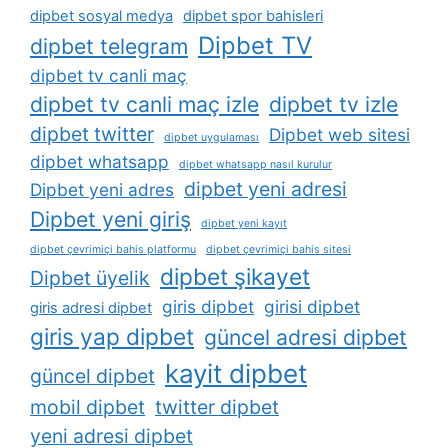
dipbet sosyal medya
dipbet spor bahisleri
Dipbet TV
dipbet telegram
dipbet tv canli maç
dipbet tv canli maç izle
dipbet tv izle
dipbet twitter
Dipbet web sitesi
dipbet uygulaması
dipbet whatsapp
dipbet whatsapp nasıl kurulur
dipbet yeni adresi
Dipbet yeni adres
Dipbet yeni giriş
dipbet yeni kayıt
dipbet çevrimiçi bahis platformu
dipbet çevrimiçi bahis sitesi
dipbet şikayet
Dipbet üyelik
giris dipbet
girisi dipbet
giris adresi dipbet
giris yap dipbet
güncel adresi dipbet
kayit dipbet
güncel dipbet
mobil dipbet
twitter dipbet
yeni adresi dipbet