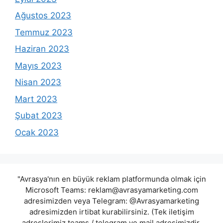
Ağustos 2023
Temmuz 2023
Haziran 2023
Mayıs 2023
Nisan 2023
Mart 2023
Şubat 2023
Ocak 2023
"Avrasya'nın en büyük reklam platformunda olmak için
Microsoft Teams:
reklam@avrasyamarketing.com
adresimizden veya Telegram: @Avrasyamarketing
adresimizden irtibat kurabilirsiniz. (Tek iletişim
adreslerimiz teams / telegram ve mail adresimizdir.