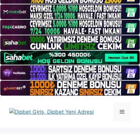
İçeriğe
atla
Menü